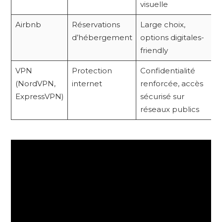
visuelle
Airbnb
Réservations
Large choix,
d’hébergement
options digitales-
friendly
VPN
Protection
Confidentialité
(NordVPN,
internet
renforcée, accès
ExpressVPN)
sécurisé sur
réseaux publics