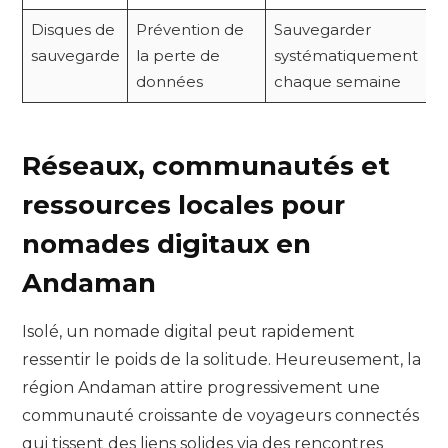
Disques de
Prévention de
Sauvegarder
sauvegarde
la perte de
systématiquement
données
chaque semaine
Réseaux, communautés et
ressources locales pour
nomades digitaux en
Andaman
Isolé, un nomade digital peut rapidement
ressentir le poids de la solitude. Heureusement, la
région Andaman attire progressivement une
communauté croissante de voyageurs connectés
qui tissent des liens solides via des rencontres