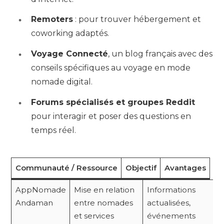
Remoters
: pour trouver hébergement et
coworking adaptés.
Voyage Connecté
, un blog français avec des
conseils spécifiques au voyage en mode
nomade digital.
Forums spécialisés et groupes Reddit
pour interagir et poser des questions en
temps réel.
Communauté / Ressource
Objectif
Avantages
AppNomade
Mise en relation
Informations
Andaman
entre nomades
actualisées,
et services
événements