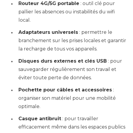
Routeur 4G/5G portable
: outil clé pour
pallier les absences ou instabilités du wifi
local.
Adaptateurs universels
: permettre le
branchement sur les prises locales et garantir
la recharge de tous vos appareils.
Disques durs externes et clés USB
: pour
sauvegarder régulièrement son travail et
éviter toute perte de données.
Pochette pour câbles et accessoires
:
organiser son matériel pour une mobilité
optimale.
Casque antibruit
: pour travailler
efficacement même dans les espaces publics