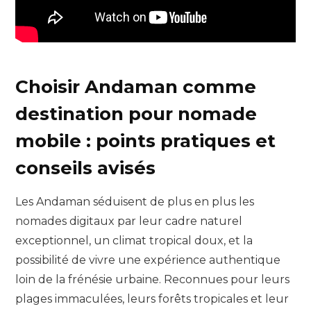
Choisir Andaman comme
destination pour nomade
mobile : points pratiques et
conseils avisés
Les Andaman séduisent de plus en plus les
nomades digitaux par leur cadre naturel
exceptionnel, un climat tropical doux, et la
possibilité de vivre une expérience authentique
loin de la frénésie urbaine. Reconnues pour leurs
plages immaculées, leurs forêts tropicales et leur