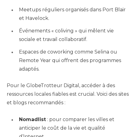
Meetups réguliers organisés dans Port Blair
et Havelock.
Événements « coliving » qui mêlent vie
sociale et travail collaboratif.
Espaces de coworking comme Selina ou
Remote Year qui offrent des programmes
adaptés.
Pour le GlobeTrotteur Digital, accéder à des
ressources locales fiables est crucial. Voici des sites
et blogs recommandés :
Nomadlist
: pour comparer les villes et
anticiper le coût de la vie et qualité
d’Internet.