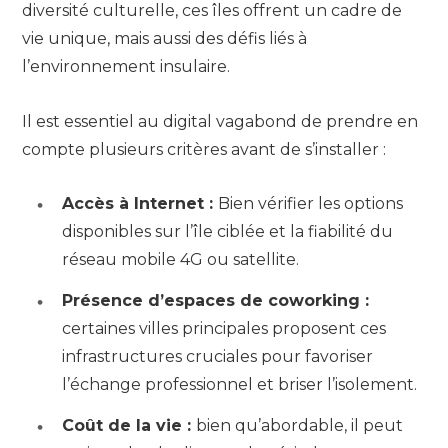
diversité culturelle, ces îles offrent un cadre de
vie unique, mais aussi des défis liés à
l’environnement insulaire.
Il est essentiel au digital vagabond de prendre en
compte plusieurs critères avant de s’installer :
Accès à Internet :
Bien vérifier les options
disponibles sur l’île ciblée et la fiabilité du
réseau mobile 4G ou satellite.
Présence d’espaces de coworking :
certaines villes principales proposent ces
infrastructures cruciales pour favoriser
l’échange professionnel et briser l’isolement.
Coût de la vie :
bien qu’abordable, il peut