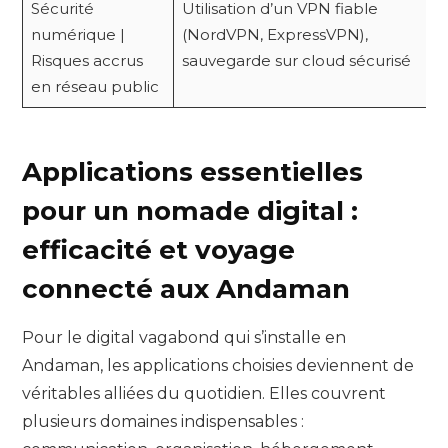
Sécurité
Utilisation d’un VPN fiable
numérique |
(NordVPN, ExpressVPN),
Risques accrus
sauvegarde sur cloud sécurisé
en réseau public
Applications essentielles
pour un nomade digital :
efficacité et voyage
connecté aux Andaman
Pour le digital vagabond qui s’installe en
Andaman, les applications choisies deviennent de
véritables alliées du quotidien. Elles couvrent
plusieurs domaines indispensables :