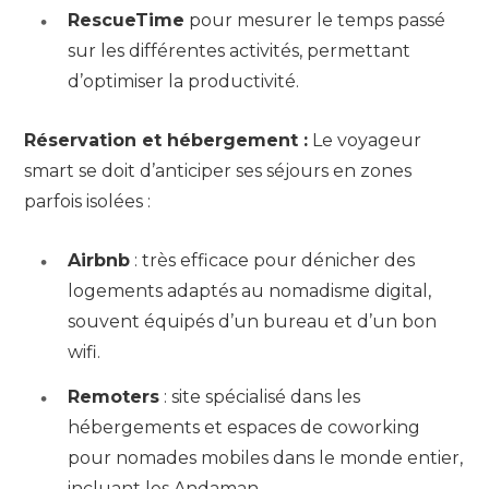
RescueTime
pour mesurer le temps passé
sur les différentes activités, permettant
d’optimiser la productivité.
Réservation et hébergement :
Le voyageur
smart se doit d’anticiper ses séjours en zones
parfois isolées :
Airbnb
: très efficace pour dénicher des
logements adaptés au nomadisme digital,
souvent équipés d’un bureau et d’un bon
wifi.
Remoters
: site spécialisé dans les
hébergements et espaces de coworking
pour nomades mobiles dans le monde entier,
incluant les Andaman.