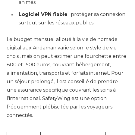
animés.
Logiciel VPN fiable
: protéger sa connexion,
surtout sur les réseaux publics.
Le budget mensuel alloué à la vie de nomade
digital aux Andaman varie selon le style de vie
choisi, mais on peut estimer une fourchette entre
800 et 1500 euros, couvrant hébergement,
alimentation, transports et forfaits internet. Pour
un séjour prolongé, il est conseillé de prendre
une assurance spécifique couvrant les soins à
l’international. SafetyWing est une option
fréquemment plébiscitée par les voyageurs
connectés.