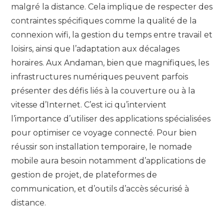
malgré la distance. Cela implique de respecter des
contraintes spécifiques comme la qualité de la
connexion wifi, la gestion du temps entre travail et
loisirs, ainsi que l’adaptation aux décalages
horaires. Aux Andaman, bien que magnifiques, les
infrastructures numériques peuvent parfois
présenter des défis liés à la couverture ou à la
vitesse d’Internet. C’est ici qu’intervient
l’importance d’utiliser des applications spécialisées
pour optimiser ce voyage connecté. Pour bien
réussir son installation temporaire, le nomade
mobile aura besoin notamment d’applications de
gestion de projet, de plateformes de
communication, et d’outils d’accès sécurisé à
distance.