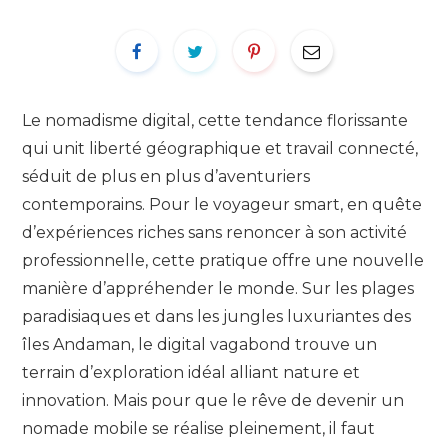
Le nomadisme digital, cette tendance florissante
qui unit liberté géographique et travail connecté,
séduit de plus en plus d’aventuriers
contemporains. Pour le voyageur smart, en quête
d’expériences riches sans renoncer à son activité
professionnelle, cette pratique offre une nouvelle
manière d’appréhender le monde. Sur les plages
paradisiaques et dans les jungles luxuriantes des
îles Andaman, le digital vagabond trouve un
terrain d’exploration idéal alliant nature et
innovation. Mais pour que le rêve de devenir un
nomade mobile se réalise pleinement, il faut