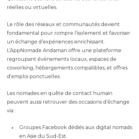
réelles ou virtuelles.
Le rôle des réseaux et communautés devient
fondamental pour rompre l’isolement et favoriser
un échange d’expériences enrichissant.
L’AppNomade Andaman offre une plateforme
regroupant événements locaux, espaces de
coworking, hébergements compatibles, et offres
d’emploi ponctuelles.
Les nomades en quête de contact humain
peuvent aussi retrouver des occasions d’échange
via :
Groupes Facebook dédiés aux digital nomads
en Asie du Sud-Est.