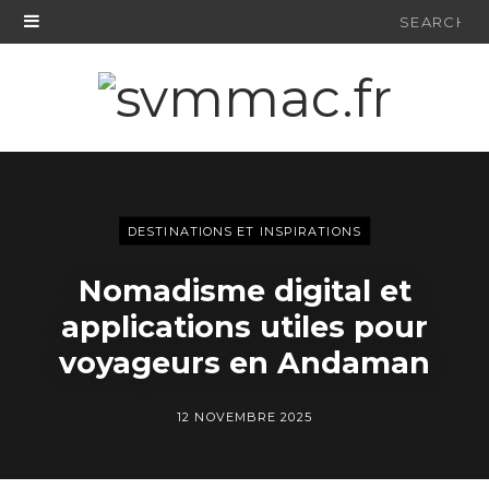
Search
for:
DESTINATIONS ET INSPIRATIONS
Nomadisme digital et
applications utiles pour
voyageurs en Andaman
12 NOVEMBRE 2025