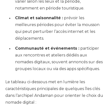
varier selon les lieux et la période,
notamment en période touristique.
Climat et saisonnalité :
prévoir les
meilleures périodes pour éviter la mousson
qui peut perturber l’accès internet et les
déplacements.
Communauté et événements :
participer
aux rencontres et ateliers dédiés aux
nomades digitaux, souvent annoncés sur des
groupes locaux ou via des apps spécifiques.
Le tableau ci-dessous met en lumière les
caractéristiques principales de quelques îles clés
dans l’archipel Andaman pour orienter le choix du
nomade digital :