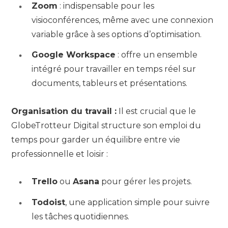
Zoom
: indispensable pour les
visioconférences, même avec une connexion
variable grâce à ses options d’optimisation.
Google Workspace
: offre un ensemble
intégré pour travailler en temps réel sur
documents, tableurs et présentations.
Organisation du travail :
Il est crucial que le
GlobeTrotteur Digital structure son emploi du
temps pour garder un équilibre entre vie
professionnelle et loisir :
Trello
ou
Asana
pour gérer les projets.
Todoist
, une application simple pour suivre
les tâches quotidiennes.