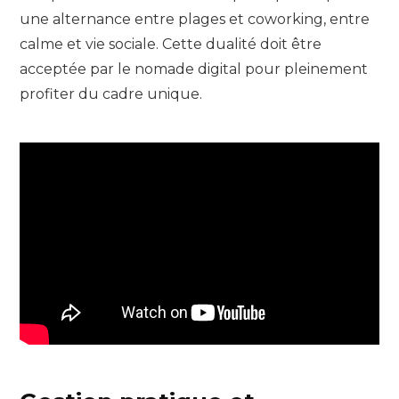
une alternance entre plages et coworking, entre
calme et vie sociale. Cette dualité doit être
acceptée par le nomade digital pour pleinement
profiter du cadre unique.