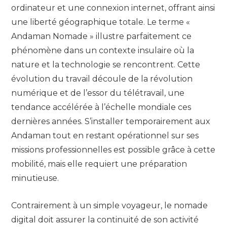
ordinateur et une connexion internet, offrant ainsi
une liberté géographique totale. Le terme «
Andaman Nomade » illustre parfaitement ce
phénomène dans un contexte insulaire où la
nature et la technologie se rencontrent. Cette
évolution du travail découle de la révolution
numérique et de l’essor du télétravail, une
tendance accélérée à l’échelle mondiale ces
dernières années. S’installer temporairement aux
Andaman tout en restant opérationnel sur ses
missions professionnelles est possible grâce à cette
mobilité, mais elle requiert une préparation
minutieuse.
Contrairement à un simple voyageur, le nomade
digital doit assurer la continuité de son activité