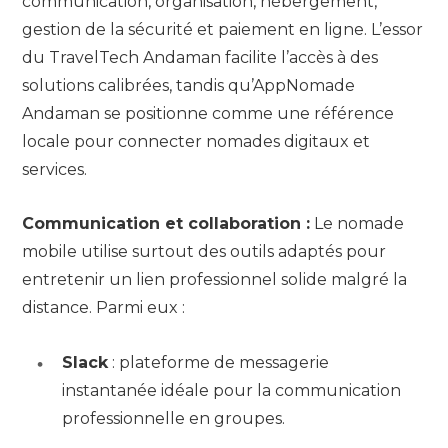
communication, organisation, hébergement,
gestion de la sécurité et paiement en ligne. L’essor
du TravelTech Andaman facilite l’accès à des
solutions calibrées, tandis qu’AppNomade
Andaman se positionne comme une référence
locale pour connecter nomades digitaux et
services.
Communication et collaboration :
Le nomade
mobile utilise surtout des outils adaptés pour
entretenir un lien professionnel solide malgré la
distance. Parmi eux :
Slack
: plateforme de messagerie
instantanée idéale pour la communication
professionnelle en groupes.