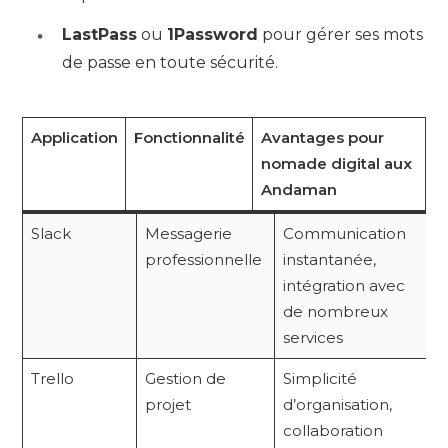
LastPass
ou
1Password
pour gérer ses mots
de passe en toute sécurité.
Application
Fonctionnalité
Avantages pour
nomade digital aux
Andaman
Slack
Messagerie
Communication
professionnelle
instantanée,
intégration avec
de nombreux
services
Trello
Gestion de
Simplicité
projet
d’organisation,
collaboration