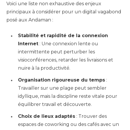
Voici une liste non exhaustive des enjeux
principaux à considérer pour un digital vagabond
posé aux Andaman :
Stabilité et rapidité de la connexion
Internet
: Une connexion lente ou
intermittente peut perturber les
visioconférences, retarder les livraisons et
nuire à la productivité.
Organisation rigoureuse du temps
:
Travailler sur une plage peut sembler
idyllique, mais la discipline reste vitale pour
équilibrer travail et découverte.
Choix de lieux adaptés
: Trouver des
espaces de coworking ou des cafés avec un