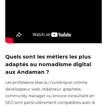
Quels sont les métiers les plus
adaptés au nomadisme digital
aux Andaman ?
Les professions liées au numérique comme
développeur web, rédacteur, graphiste,
community manager ou encore consultant en
SEO sont particulièrement compatibles avec le