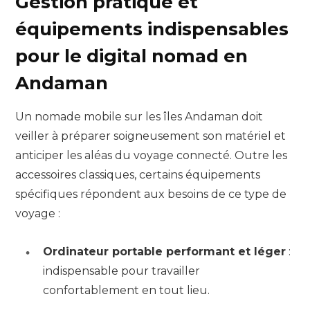
Gestion pratique et
équipements indispensables
pour le digital nomad en
Andaman
Un nomade mobile sur les îles Andaman doit
veiller à préparer soigneusement son matériel et
anticiper les aléas du voyage connecté. Outre les
accessoires classiques, certains équipements
spécifiques répondent aux besoins de ce type de
voyage :
Ordinateur portable performant et léger
:
indispensable pour travailler
confortablement en tout lieu.