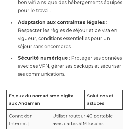
bon wifi ainsi que des hébergements équipés
pour le travail.
Adaptation aux contraintes légales
:
Respecter les règles de séjour et de visa en
vigueur, conditions essentielles pour un
séjour sans encombres.
Sécurité numérique
: Protéger ses données
avec des VPN, gérer ses backups et sécuriser
ses communications.
Enjeux du nomadisme digital
Solutions et
aux Andaman
astuces
Connexion
Utiliser routeur 4G portable
Internet |
avec cartes SIM locales