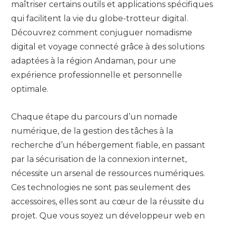
maîtriser certains outils et applications spécifiques
qui facilitent la vie du globe-trotteur digital.
Découvrez comment conjuguer nomadisme
digital et voyage connecté grâce à des solutions
adaptées à la région Andaman, pour une
expérience professionnelle et personnelle
optimale.
Chaque étape du parcours d’un nomade
numérique, de la gestion des tâches à la
recherche d’un hébergement fiable, en passant
par la sécurisation de la connexion internet,
nécessite un arsenal de ressources numériques.
Ces technologies ne sont pas seulement des
accessoires, elles sont au cœur de la réussite du
projet. Que vous soyez un développeur web en