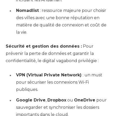
Nomadlist
: ressource majeure pour choisir
des villes avec une bonne réputation en
matière de qualité de connexion et coût de
la vie.
Sécurité et gestion des données :
Pour
prévenir la perte de données et garantir la
confidentialité, le digital vagabond privilégie :
VPN (Virtual Private Network)
: un must
pour sécuriser les connexions Wi-Fi
publiques.
Google Drive
,
Dropbox
ou
OneDrive
pour
sauvegarder et synchroniser les dossiers
importants dans le cloud.