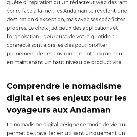
quête d’inspiration ou un rédacteur web désirant
écrire face à la mer, les Andaman se révèlent une
destination d’exception, mais avec ses spécificités
propres. Le choix judicieux des applications et
l’organisation rigoureuse de votre quotidien
connecté sont alors les clés pour profiter
pleinement de cet environnement unique, tout
en maintenant un haut niveau de productivité.
Comprendre le nomadisme
digital et ses enjeux pour les
voyageurs aux Andaman
Le nomadisme digital désigne ce mode de vie qui
permet de travailler en utilisant uniquement un