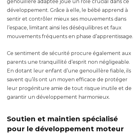
genouillère adaptée joue un rôle crucial dans ce
développement. Grâce à elle, le bébé apprend à
sentir et contrôler mieux ses mouvements dans
l’espace, limitant ainsi les déséquilibres et faux
mouvements fréquents en phase d’apprentissage.
Ce sentiment de sécurité procure également aux
parents une tranquillité d’esprit non négligeable.
En dotant leur enfant d’une genouillère fiable, ils
savent qu’ils ont un moyen efficace de protéger
leur progéniture amie de tout risque inutile et de
garantir un développement harmonieux.
Soutien et maintien spécialisé
pour le développement moteur