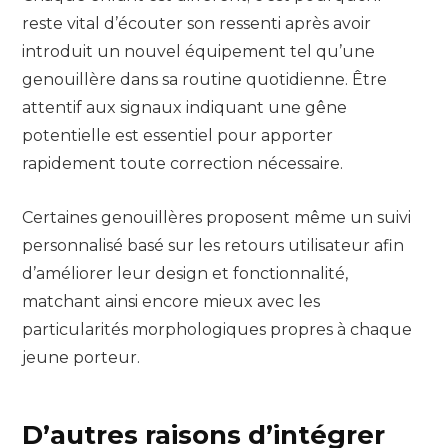
reste vital d’écouter son ressenti après avoir
introduit un nouvel équipement tel qu’une
genouillère dans sa routine quotidienne. Être
attentif aux signaux indiquant une gêne
potentielle est essentiel pour apporter
rapidement toute correction nécessaire.
Certaines genouillères proposent même un suivi
personnalisé basé sur les retours utilisateur afin
d’améliorer leur design et fonctionnalité,
matchant ainsi encore mieux avec les
particularités morphologiques propres à chaque
jeune porteur.
D’autres raisons d’intégrer