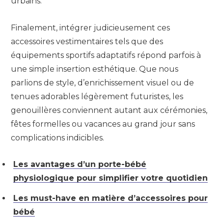
urbains.
Finalement, intégrer judicieusement ces
accessoires vestimentaires tels que des
équipements sportifs adaptatifs répond parfois à
une simple insertion esthétique. Que nous
parlions de style, d’enrichissement visuel ou de
tenues adorables légèrement futuristes, les
genouillères conviennent autant aux cérémonies,
fêtes formelles ou vacances au grand jour sans
complications indicibles.
Les avantages d’un porte-bébé
physiologique pour simplifier votre quotidien
Les must-have en matière d’accessoires pour
bébé