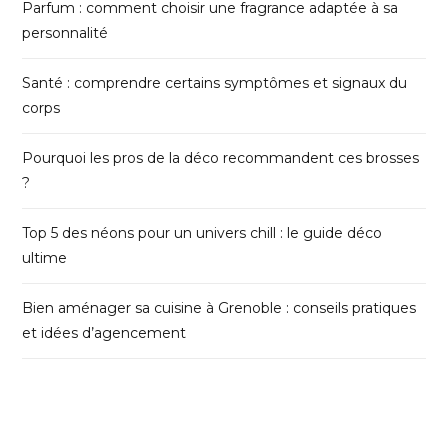
Parfum : comment choisir une fragrance adaptée à sa
personnalité
Santé : comprendre certains symptômes et signaux du
corps
Pourquoi les pros de la déco recommandent ces brosses
?
Top 5 des néons pour un univers chill : le guide déco
ultime
Bien aménager sa cuisine à Grenoble : conseils pratiques
et idées d’agencement