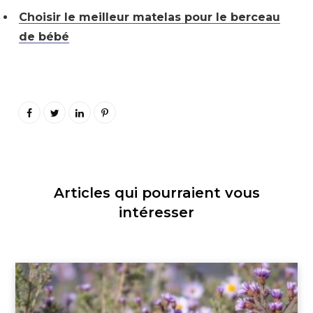
Choisir le meilleur matelas pour le berceau
de bébé
Articles qui pourraient vous
intéresser