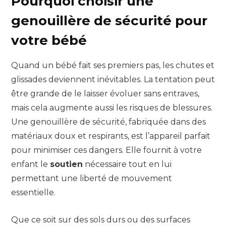
Pourquoi choisir une
genouillère de sécurité pour
votre bébé
Quand un bébé fait ses premiers pas, les chutes et
glissades deviennent inévitables. La tentation peut
être grande de le laisser évoluer sans entraves,
mais cela augmente aussi les risques de blessures.
Une genouillère de sécurité, fabriquée dans des
matériaux doux et respirants, est l’appareil parfait
pour minimiser ces dangers. Elle fournit à votre
enfant le
soutien
nécessaire tout en lui
permettant une liberté de mouvement
essentielle.
Que ce soit sur des sols durs ou des surfaces