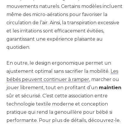
mouvements naturels. Certains modèles incluent
même des micro-aérations pour favoriser la
circulation de l’air. Ainsi, la transpiration excessive
et les irritations sont efficacement évitées,
garantissant une expérience plaisante au
quotidien.
En outre, le design ergonomique permet un
ajustement optimal sans sacrifier la mobilité.
Les
bébés peuvent continuer à ramper
, marcher ou
jouer librement, tout en profitant d’un
maintien
sûr et sécurisé. C’est cette association entre
technologie textile moderne et conception
pratique qui rend la genouillère pour bébé si
performante. Pour plus de détails, découvrez-le.