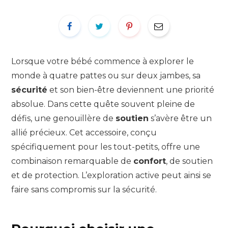
Lorsque votre bébé commence à explorer le
monde à quatre pattes ou sur deux jambes, sa
sécurité
et son bien-être deviennent une priorité
absolue. Dans cette quête souvent pleine de
défis, une genouillère de
soutien
s’avère être un
allié précieux. Cet accessoire, conçu
spécifiquement pour les tout-petits, offre une
combinaison remarquable de
confort
, de soutien
et de protection. L’exploration active peut ainsi se
faire sans compromis sur la sécurité.