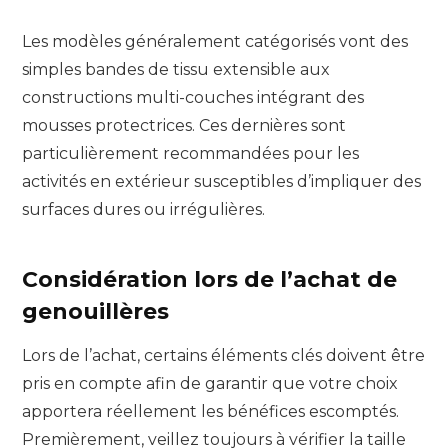
Les modèles généralement catégorisés vont des
simples bandes de tissu extensible aux
constructions multi-couches intégrant des
mousses protectrices. Ces dernières sont
particulièrement recommandées pour les
activités en extérieur susceptibles d’impliquer des
surfaces dures ou irrégulières.
Considération lors de l’achat de
genouillères
Lors de l’achat, certains éléments clés doivent être
pris en compte afin de garantir que votre choix
apportera réellement les bénéfices escomptés.
Premièrement, veillez toujours à vérifier la taille