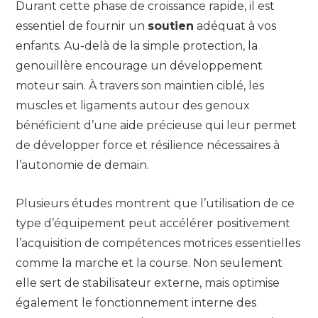
Durant cette phase de croissance rapide, il est
essentiel de fournir un
soutien
adéquat à vos
enfants. Au-delà de la simple protection, la
genouillère encourage un développement
moteur sain. À travers son maintien ciblé, les
muscles et ligaments autour des genoux
bénéficient d’une aide précieuse qui leur permet
de développer force et résilience nécessaires à
l’autonomie de demain.
Plusieurs études montrent que l’utilisation de ce
type d’équipement peut accélérer positivement
l’acquisition de compétences motrices essentielles
comme la marche et la course. Non seulement
elle sert de stabilisateur externe, mais optimise
également le fonctionnement interne des