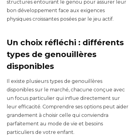
structures entourant le genou pour assurer leur
bon développement face aux exigences
physiques croissantes posées par le jeu actif.
Un choix réfléchi : différents
types de genouillères
disponibles
Il existe plusieurs types de genouillères
disponibles sur le marché, chacune conçue avec
un focus particulier qui influe directement sur
leur efficacité. Comprendre ses options peut aider
grandement à choisir celle qui conviendra
parfaitement au mode de vie et besoins
particuliers de votre enfant.