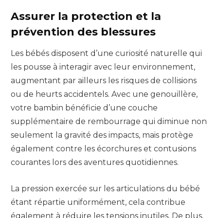
Assurer la protection et la
prévention des blessures
Les bébés disposent d’une curiosité naturelle qui
les pousse à interagir avec leur environnement,
augmentant par ailleurs les risques de collisions
ou de heurts accidentels. Avec une genouillère,
votre bambin bénéficie d’une couche
supplémentaire de rembourrage qui diminue non
seulement la gravité des impacts, mais protège
également contre les écorchures et contusions
courantes lors des aventures quotidiennes.
La pression exercée sur les articulations du bébé
étant répartie uniformément, cela contribue
également à réduire les tensions inutiles. De plus,