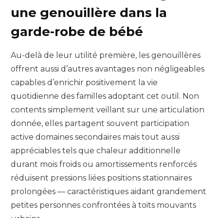
une genouillère dans la
garde-robe de bébé
Au-delà de leur utilité première, les genouillères
offrent aussi d’autres avantages non négligeables
capables d’enrichir positivement la vie
quotidienne des familles adoptant cet outil. Non
contents simplement veillant sur une articulation
donnée, elles partagent souvent participation
active domaines secondaires mais tout aussi
appréciables tels que chaleur additionnelle
durant mois froids ou amortissements renforcés
réduisent pressions liées positions stationnaires
prolongées — caractéristiques aidant grandement
petites personnes confrontées à toits mouvants