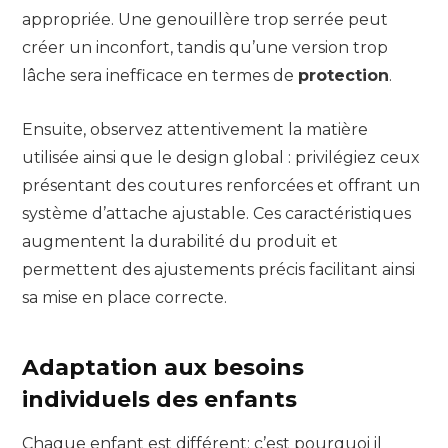
appropriée. Une genouillère trop serrée peut
créer un inconfort, tandis qu’une version trop
lâche sera inefficace en termes de
protection
.
Ensuite, observez attentivement la matière
utilisée ainsi que le design global : privilégiez ceux
présentant des coutures renforcées et offrant un
système d’attache ajustable. Ces caractéristiques
augmentent la durabilité du produit et
permettent des ajustements précis facilitant ainsi
sa mise en place correcte.
Adaptation aux besoins
individuels des enfants
Chaque enfant est différent; c’est pourquoi il