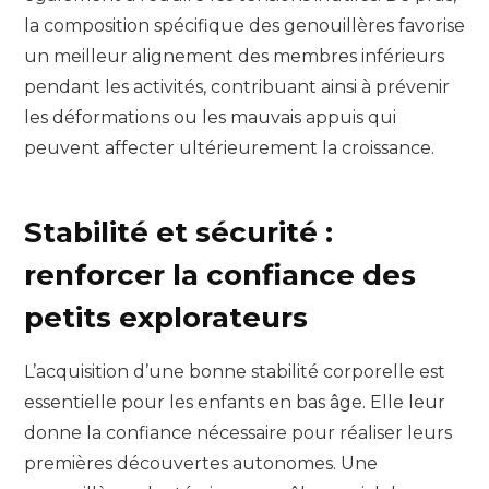
la composition spécifique des genouillères favorise
un meilleur alignement des membres inférieurs
pendant les activités, contribuant ainsi à prévenir
les déformations ou les mauvais appuis qui
peuvent affecter ultérieurement la croissance.
Stabilité et sécurité :
renforcer la confiance des
petits explorateurs
L’acquisition d’une bonne stabilité corporelle est
essentielle pour les enfants en bas âge. Elle leur
donne la confiance nécessaire pour réaliser leurs
premières découvertes autonomes. Une