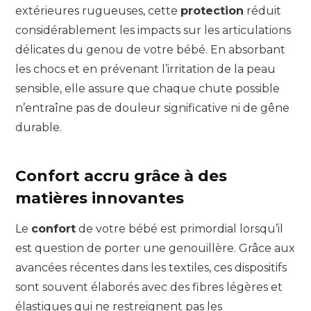
extérieures rugueuses, cette
protection
réduit
considérablement les impacts sur les articulations
délicates du genou de votre bébé. En absorbant
les chocs et en prévenant l’irritation de la peau
sensible, elle assure que chaque chute possible
n’entraîne pas de douleur significative ni de gêne
durable.
Confort accru grâce à des
matières innovantes
Le
confort
de votre bébé est primordial lorsqu’il
est question de porter une genouillère. Grâce aux
avancées récentes dans les textiles, ces dispositifs
sont souvent élaborés avec des fibres légères et
élastiques qui ne restreignent pas les