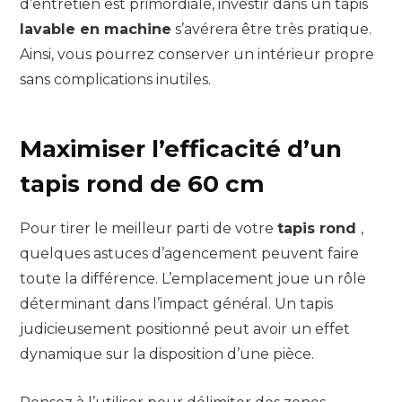
d’entretien est primordiale, investir dans un tapis
lavable en machine
s’avérera être très pratique.
Ainsi, vous pourrez conserver un intérieur propre
sans complications inutiles.
Maximiser l’efficacité d’un
tapis rond de 60 cm
Pour tirer le meilleur parti de votre
tapis rond
,
quelques astuces d’agencement peuvent faire
toute la différence. L’emplacement joue un rôle
déterminant dans l’impact général. Un tapis
judicieusement positionné peut avoir un effet
dynamique sur la disposition d’une pièce.