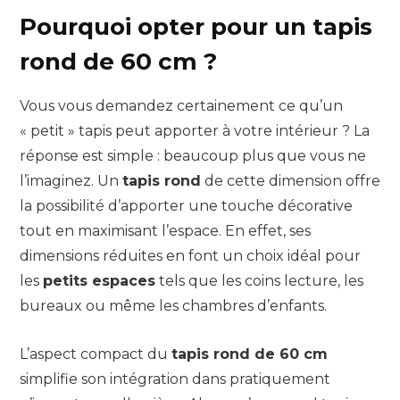
Pourquoi opter pour un tapis
rond de 60 cm ?
Vous vous demandez certainement ce qu’un
« petit » tapis peut apporter à votre intérieur ? La
réponse est simple : beaucoup plus que vous ne
l’imaginez. Un
tapis rond
de cette dimension offre
la possibilité d’apporter une touche décorative
tout en maximisant l’espace. En effet, ses
dimensions réduites en font un choix idéal pour
les
petits espaces
tels que les coins lecture, les
bureaux ou même les chambres d’enfants.
L’aspect compact du
tapis rond de 60 cm
simplifie son intégration dans pratiquement