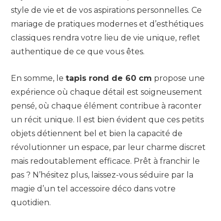
style de vie et de vos aspirations personnelles. Ce
mariage de pratiques modernes et d’esthétiques
classiques rendra votre lieu de vie unique, reflet
authentique de ce que vous êtes.
En somme, le
tapis rond de 60 cm
propose une
expérience où chaque détail est soigneusement
pensé, où chaque élément contribue à raconter
un récit unique. Il est bien évident que ces petits
objets détiennent bel et bien la capacité de
révolutionner un espace, par leur charme discret
mais redoutablement efficace. Prêt à franchir le
pas ? N’hésitez plus, laissez-vous séduire par la
magie d’un tel accessoire déco dans votre
quotidien.