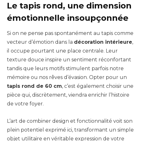
Le tapis rond, une dimension
émotionnelle insoupçonnée
Si on ne pense pas spontanément au tapis comme
vecteur d’émotion dans la
décoration intérieure
,
il occupe pourtant une place centrale. Leur
texture douce inspire un sentiment réconfortant
tandis que leurs motifs stimulent parfois notre
mémoire ou nos rêves d’évasion. Opter pour un
tapis rond de 60 cm
, c’est également choisir une
pièce qui, discrètement, viendra enrichir l’histoire
de votre foyer.
L’art de combiner design et fonctionnalité voit son
plein potentiel exprimé ici, transformant un simple
objet utilitaire en véritable expression de votre