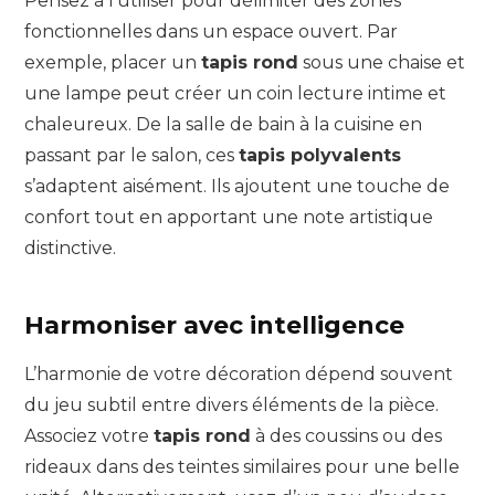
Pensez à l’utiliser pour délimiter des zones
fonctionnelles dans un espace ouvert. Par
exemple, placer un
tapis rond
sous une chaise et
une lampe peut créer un coin lecture intime et
chaleureux. De la salle de bain à la cuisine en
passant par le salon, ces
tapis polyvalents
s’adaptent aisément. Ils ajoutent une touche de
confort tout en apportant une note artistique
distinctive.
Harmoniser avec intelligence
L’harmonie de votre décoration dépend souvent
du jeu subtil entre divers éléments de la pièce.
Associez votre
tapis rond
à des coussins ou des
rideaux dans des teintes similaires pour une belle