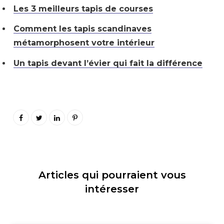
Les 3 meilleurs tapis de courses
Comment les tapis scandinaves
métamorphosent votre intérieur
Un tapis devant l’évier qui fait la différence
Articles qui pourraient vous
intéresser