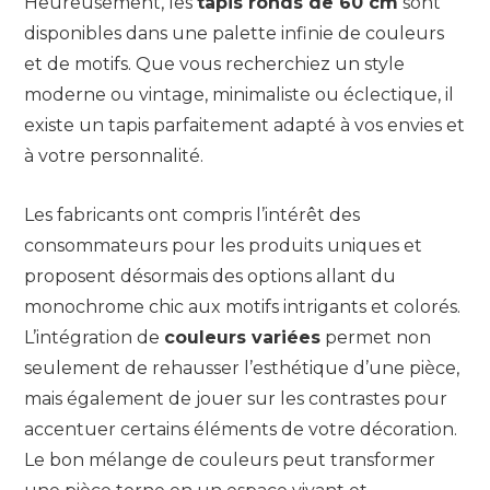
Heureusement, les
tapis ronds de 60 cm
sont
disponibles dans une palette infinie de couleurs
et de motifs. Que vous recherchiez un style
moderne ou vintage, minimaliste ou éclectique, il
existe un tapis parfaitement adapté à vos envies et
à votre personnalité.
Les fabricants ont compris l’intérêt des
consommateurs pour les produits uniques et
proposent désormais des options allant du
monochrome chic aux motifs intrigants et colorés.
L’intégration de
couleurs variées
permet non
seulement de rehausser l’esthétique d’une pièce,
mais également de jouer sur les contrastes pour
accentuer certains éléments de votre décoration.
Le bon mélange de couleurs peut transformer