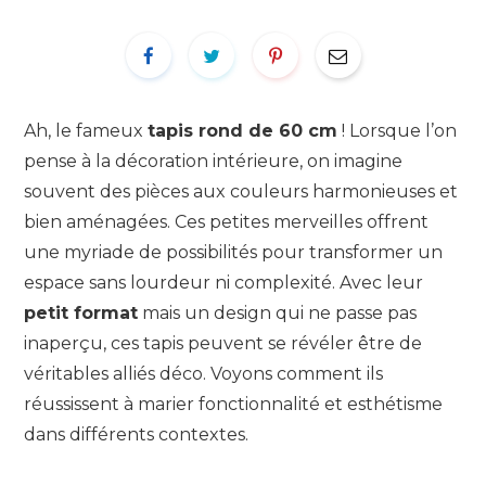
Ah, le fameux
tapis rond de 60 cm
! Lorsque l’on
pense à la décoration intérieure, on imagine
souvent des pièces aux couleurs harmonieuses et
bien aménagées. Ces petites merveilles offrent
une myriade de possibilités pour transformer un
espace sans lourdeur ni complexité. Avec leur
petit format
mais un design qui ne passe pas
inaperçu, ces tapis peuvent se révéler être de
véritables alliés déco. Voyons comment ils
réussissent à marier fonctionnalité et esthétisme
dans différents contextes.