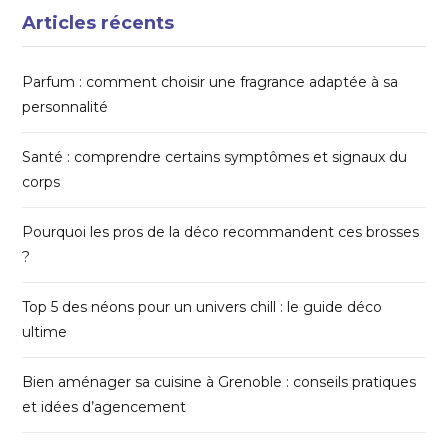
Articles récents
Parfum : comment choisir une fragrance adaptée à sa
personnalité
Santé : comprendre certains symptômes et signaux du
corps
Pourquoi les pros de la déco recommandent ces brosses
?
Top 5 des néons pour un univers chill : le guide déco
ultime
Bien aménager sa cuisine à Grenoble : conseils pratiques
et idées d’agencement