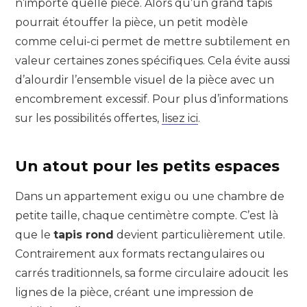
n’importe quelle pièce. Alors qu’un grand tapis
pourrait étouffer la pièce, un petit modèle
comme celui-ci permet de mettre subtilement en
valeur certaines zones spécifiques. Cela évite aussi
d’alourdir l’ensemble visuel de la pièce avec un
encombrement excessif. Pour plus d’informations
sur les possibilités offertes,
lisez ici
.
Un atout pour les petits espaces
Dans un appartement exigu ou une chambre de
petite taille, chaque centimètre compte. C’est là
que le
tapis rond
devient particulièrement utile.
Contrairement aux formats rectangulaires ou
carrés traditionnels, sa forme circulaire adoucit les
lignes de la pièce, créant une impression de