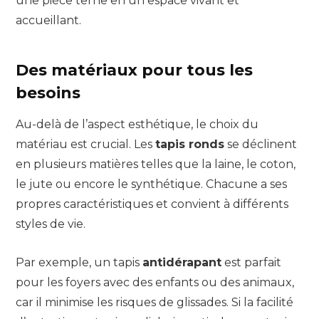
une pièce terne en un espace vivant et
accueillant.
Des matériaux pour tous les
besoins
Au-delà de l’aspect esthétique, le choix du
matériau est crucial. Les
tapis ronds
se déclinent
en plusieurs matières telles que la laine, le coton,
le jute ou encore le synthétique. Chacune a ses
propres caractéristiques et convient à différents
styles de vie.
Par exemple, un tapis
antidérapant
est parfait
pour les foyers avec des enfants ou des animaux,
car il minimise les risques de glissades. Si la facilité