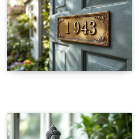
Comment choisir une plaque de numéro
adaptée au style de votre maison
27 OCTOBRE 2025