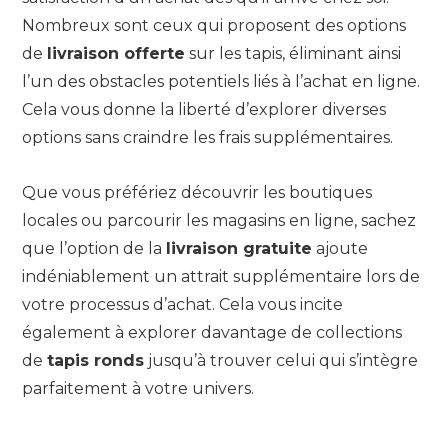
Nombreux sont ceux qui proposent des options
de
livraison offerte
sur les tapis, éliminant ainsi
l’un des obstacles potentiels liés à l’achat en ligne.
Cela vous donne la liberté d’explorer diverses
options sans craindre les frais supplémentaires.
Que vous préfériez découvrir les boutiques
locales ou parcourir les magasins en ligne, sachez
que l’option de la
livraison gratuite
ajoute
indéniablement un attrait supplémentaire lors de
votre processus d’achat. Cela vous incite
également à explorer davantage de collections
de
tapis ronds
jusqu’à trouver celui qui s’intègre
parfaitement à votre univers.