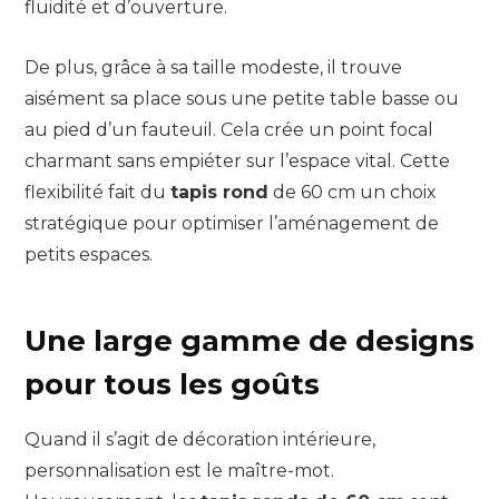
fluidité et d’ouverture.
De plus, grâce à sa taille modeste, il trouve
aisément sa place sous une petite table basse ou
au pied d’un fauteuil. Cela crée un point focal
charmant sans empiéter sur l’espace vital. Cette
flexibilité fait du
tapis rond
de 60 cm un choix
stratégique pour optimiser l’aménagement de
petits espaces.
Une large gamme de designs
pour tous les goûts
Quand il s’agit de décoration intérieure,
personnalisation est le maître-mot.