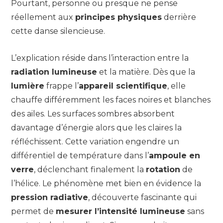
Pourtant, personne ou presque ne pense
réellement aux
principes physiques
derrière
cette danse silencieuse.
L’explication réside dans l’interaction entre la
radiation lumineuse
et la matière. Dès que la
lumière
frappe l’
appareil scientifique
, elle
chauffe différemment les faces noires et blanches
des ailes. Les surfaces sombres absorbent
davantage d’énergie alors que les claires la
réfléchissent. Cette variation engendre un
différentiel de température dans l’
ampoule en
verre
, déclenchant finalement la
rotation
de
l’hélice. Le phénomène met bien en évidence la
pression radiative
, découverte fascinante qui
permet de
mesurer l’intensité lumineuse
sans