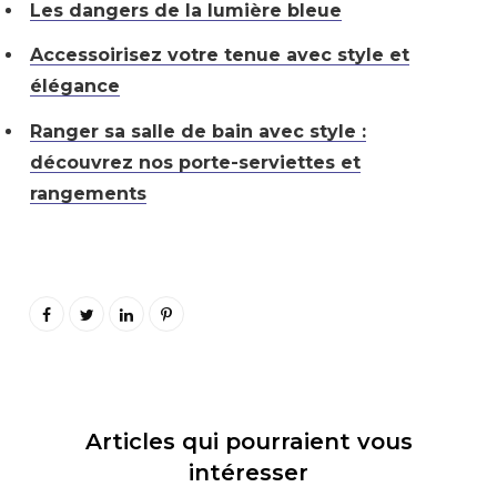
Les dangers de la lumière bleue
Accessoirisez votre tenue avec style et
élégance
Ranger sa salle de bain avec style :
découvrez nos porte-serviettes et
rangements
Articles qui pourraient vous
intéresser