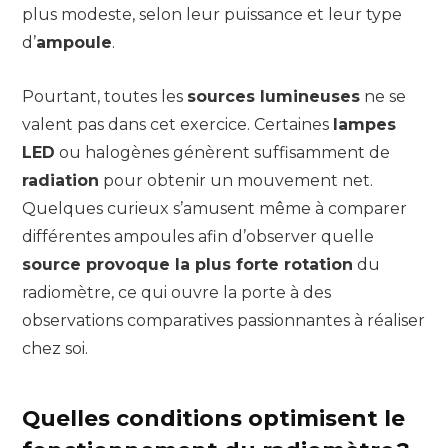
plus modeste, selon leur puissance et leur type
d’
ampoule
.
Pourtant, toutes les
sources lumineuses
ne se
valent pas dans cet exercice. Certaines
lampes
LED
ou halogènes génèrent suffisamment de
radiation
pour obtenir un mouvement net.
Quelques curieux s’amusent même à comparer
différentes ampoules afin d’observer quelle
source provoque la plus forte rotation
du
radiomètre, ce qui ouvre la porte à des
observations comparatives passionnantes à réaliser
chez soi.
Quelles conditions optimisent le