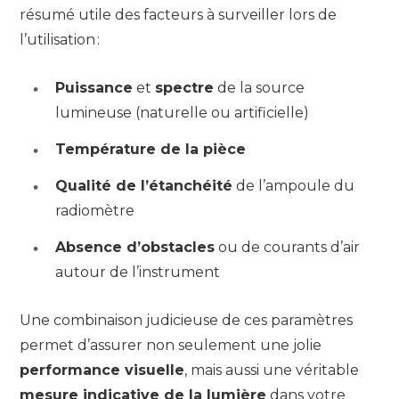
résumé utile des facteurs à surveiller lors de
l’utilisation :
Puissance
et
spectre
de la source
lumineuse (naturelle ou artificielle)
Température de la pièce
Qualité de l’étanchéité
de l’ampoule du
radiomètre
Absence d’obstacles
ou de courants d’air
autour de l’instrument
Une combinaison judicieuse de ces paramètres
permet d’assurer non seulement une jolie
performance visuelle
, mais aussi une véritable
mesure indicative de la lumière
dans votre