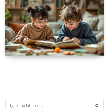
Une approche ludique et pédagogique avec
les jeux et imagiers éducatifs pour enfants
19 FÉVRIER 2025
Search