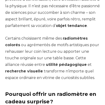
la physique. Il n’est pas nécessaire d’être passionné
de sciences pour succomber à son charme – son
aspect brillant, épuré, voire parfois rétro, remplit
parfaitement sa vocation d’
objet tendance
.
Certains choisissent même des
radiomètres
colorés
ou agrémentés de motifs artistiques pour
rehausser leur coin lecture ou apporter une
touche originale sur une table basse. Cette
alliance réussie entre
utilité pédagogique
et
recherche visuelle
transforme n’importe quel
espace ordinaire en vitrine de curiosités subtiles.
Pourquoi offrir un radiomètre en
cadeau surprise ?