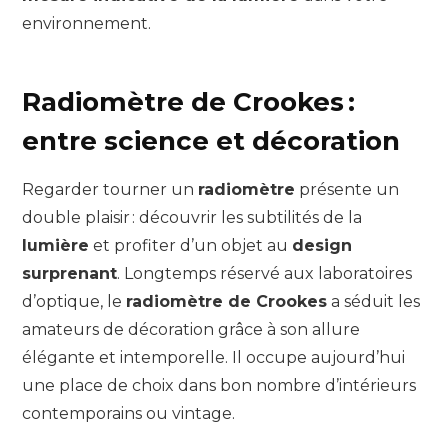
environnement.
Radiomètre de Crookes :
entre science et décoration
Regarder tourner un
radiomètre
présente un
double plaisir : découvrir les subtilités de la
lumière
et profiter d’un objet au
design
surprenant
. Longtemps réservé aux laboratoires
d’optique, le
radiomètre de Crookes
a séduit les
amateurs de décoration grâce à son allure
élégante et intemporelle. Il occupe aujourd’hui
une place de choix dans bon nombre d’intérieurs
contemporains ou vintage.