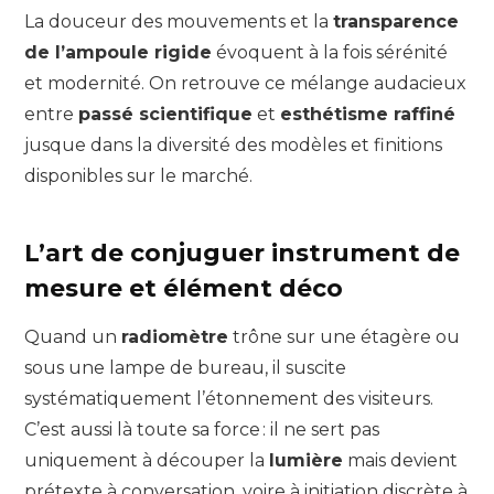
La douceur des mouvements et la
transparence
de l’ampoule rigide
évoquent à la fois sérénité
et modernité. On retrouve ce mélange audacieux
entre
passé scientifique
et
esthétisme raffiné
jusque dans la diversité des modèles et finitions
disponibles sur le marché.
L’art de conjuguer instrument de
mesure et élément déco
Quand un
radiomètre
trône sur une étagère ou
sous une lampe de bureau, il suscite
systématiquement l’étonnement des visiteurs.
C’est aussi là toute sa force : il ne sert pas
uniquement à découper la
lumière
mais devient
prétexte à conversation, voire à initiation discrète à