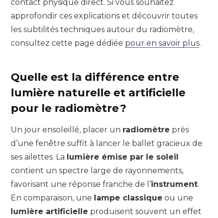
contact physique direct. Si vous souhaitez
approfondir ces explications et découvrir toutes
les subtilités techniques autour du radiomètre,
consultez cette page dédiée
pour en savoir plus
.
Quelle est la différence entre
lumière naturelle et artificielle
pour le radiomètre ?
Un jour ensoleillé, placer un
radiomètre
près
d’une fenêtre suffit à lancer le ballet gracieux de
ses ailettes. La
lumière émise par le soleil
contient un spectre large de rayonnements,
favorisant une réponse franche de l’
instrument
.
En comparaison, une
lampe classique
ou une
lumière artificielle
produisent souvent un effet