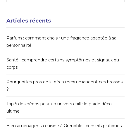
for:
Articles récents
Parfum : comment choisir une fragrance adaptée à sa
personnalité
Santé : comprendre certains symptômes et signaux du
corps
Pourquoi les pros de la déco recommandent ces brosses
?
Top 5 des néons pour un univers chill : le guide déco
ultime
Bien aménager sa cuisine à Grenoble : conseils pratiques