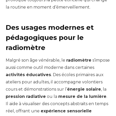
la routine en moment d’émerveillement.
Des usages modernes et
pédagogiques pour le
radiomètre
Malgré son âge vénérable, le
radiomètre
s’impose
aussi comme outil moderne dans certaines
activités éducatives
. Des écoles primaires aux
ateliers pour adultes, il accompagne volontiers
cours et démonstrations sur l’
énergie solaire
, la
pression radiative
ou la
mesure de la lumière
.
Il aide à visualiser des concepts abstraits en temps
réel, offrant une
expérience sensorielle