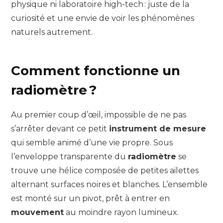
physique ni laboratoire high-tech : juste de la
curiosité et une envie de voir les phénomènes
naturels autrement.
Comment fonctionne un
radiomètre ?
Au premier coup d’œil, impossible de ne pas
s’arrêter devant ce petit
instrument de mesure
qui semble animé d’une vie propre. Sous
l’enveloppe transparente du
radiomètre
se
trouve une hélice composée de petites ailettes
alternant surfaces noires et blanches. L’ensemble
est monté sur un pivot, prêt à entrer en
mouvement
au moindre rayon lumineux.