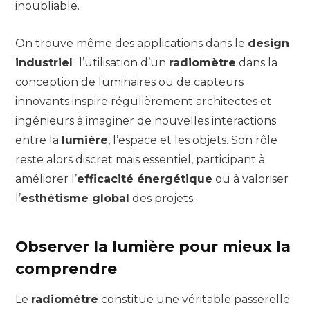
inoubliable.
On trouve même des applications dans le
design
industriel
: l’utilisation d’un
radiomètre
dans la
conception de luminaires ou de capteurs
innovants inspire régulièrement architectes et
ingénieurs à imaginer de nouvelles interactions
entre la
lumière
, l’espace et les objets. Son rôle
reste alors discret mais essentiel, participant à
améliorer l’
efficacité énergétique
ou à valoriser
l’
esthétisme global
des projets.
Observer la lumière pour mieux la
comprendre
Le
radiomètre
constitue une véritable passerelle