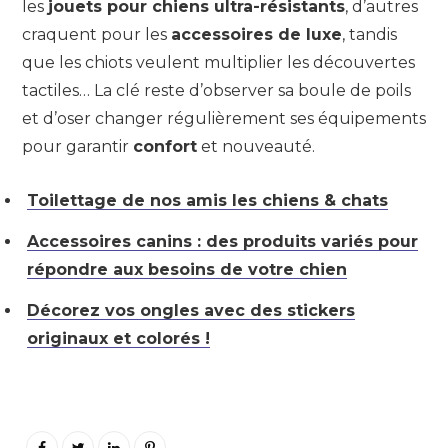
les
jouets pour chiens ultra-résistants
, d’autres
craquent pour les
accessoires de luxe
, tandis
que les chiots veulent multiplier les découvertes
tactiles… La clé reste d’observer sa boule de poils
et d’oser changer régulièrement ses équipements
pour garantir
confort
et nouveauté.
Toilettage de nos amis les chiens & chats
Accessoires canins : des produits variés pour
répondre aux besoins de votre chien
Décorez vos ongles avec des stickers
originaux et colorés !