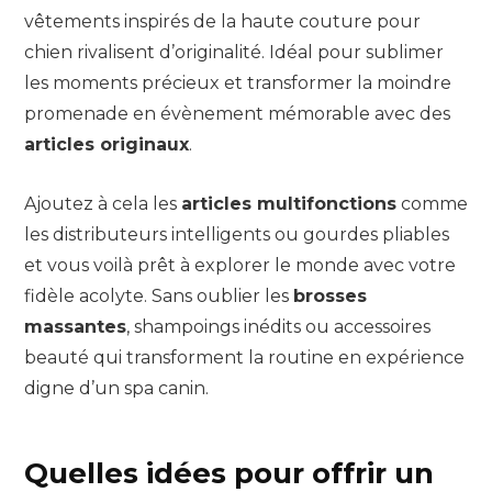
vêtements inspirés de la haute couture pour
chien rivalisent d’originalité. Idéal pour sublimer
les moments précieux et transformer la moindre
promenade en évènement mémorable avec des
articles originaux
.
Ajoutez à cela les
articles multifonctions
comme
les distributeurs intelligents ou gourdes pliables
et vous voilà prêt à explorer le monde avec votre
fidèle acolyte. Sans oublier les
brosses
massantes
, shampoings inédits ou accessoires
beauté qui transforment la routine en expérience
digne d’un spa canin.
Quelles idées pour offrir un