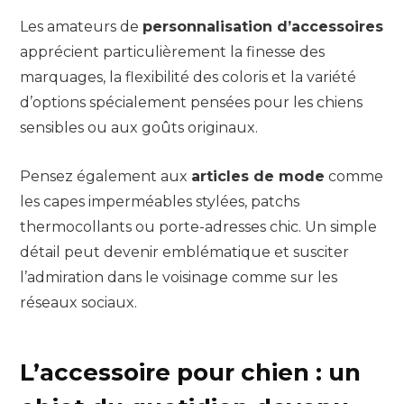
Les amateurs de
personnalisation d’accessoires
apprécient particulièrement la finesse des
marquages, la flexibilité des coloris et la variété
d’options spécialement pensées pour les chiens
sensibles ou aux goûts originaux.
Pensez également aux
articles de mode
comme
les capes imperméables stylées, patchs
thermocollants ou porte-adresses chic. Un simple
détail peut devenir emblématique et susciter
l’admiration dans le voisinage comme sur les
réseaux sociaux.
L’accessoire pour chien : un