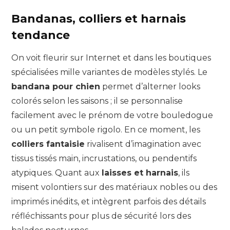
Bandanas, colliers et harnais
tendance
On voit fleurir sur Internet et dans les boutiques
spécialisées mille variantes de modèles stylés. Le
bandana pour chien
permet d’alterner looks
colorés selon les saisons ; il se personnalise
facilement avec le prénom de votre bouledogue
ou un petit symbole rigolo. En ce moment, les
colliers fantaisie
rivalisent d’imagination avec
tissus tissés main, incrustations, ou pendentifs
atypiques. Quant aux
laisses et harnais
, ils
misent volontiers sur des matériaux nobles ou des
imprimés inédits, et intègrent parfois des détails
réfléchissants pour plus de sécurité lors des