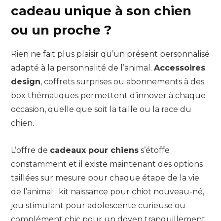
cadeau unique à son chien
ou un proche ?
Rien ne fait plus plaisir qu’un présent personnalisé
adapté à la personnalité de l’animal.
Accessoires
design
, coffrets surprises ou abonnements à des
box thématiques permettent d’innover à chaque
occasion, quelle que soit la taille ou la race du
chien.
L’offre de
cadeaux pour chiens
s’étoffe
constamment et il existe maintenant des options
taillées sur mesure pour chaque étape de la vie
de l’animal : kit naissance pour chiot nouveau-né,
jeu stimulant pour adolescente curieuse ou
complément chic pour un doyen tranquillement