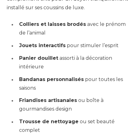
installé sur ses coussins de luxe.
Colliers et laisses brodés
avec le prénom
de l’animal
Jouets interactifs
pour stimuler l’esprit
Panier douillet
assorti à la décoration
intérieure
Bandanas personnalisés
pour toutes les
saisons
Friandises artisanales
ou boîte à
gourmandises design
Trousse de nettoyage
ou set beauté
complet