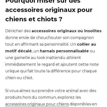
Pourquoi miser sur des
accessoires originaux pour
chiens et chiots ?
Dénicher des
accessoires originaux ou insolites
donne envie de chouchouter son compagnon
tout en affirmant sa personnalité. Un
collier au
motif décalé
, un
harnais personnalisable
ou
une gamelle au look inattendu attirent
immédiatement le regard et ajoutent cette note
unique qui fait toute la différence pour chaque
chien ou chiot.
Si vous aimez surprendre votre animal avec des
produits hors du commun, explorez les
accessoires originaux pour chiens
disponibles en