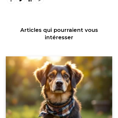
Articles qui pourraient vous
intéresser