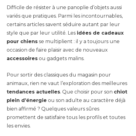
Difficile de résister à une panoplie d’objets aussi
variés que pratiques. Parmi les incontournables,
certains articles savent séduire autant par leur
style que par leur utilité. Les
idées de cadeaux
pour chiens
se multiplient : il y a toujours une
occasion de faire plaisir avec de nouveaux
accessoires
ou gadgets malins.
Pour sortir des classiques du magasin pour
animaux, rien ne vaut l’exploration des meilleures
tendances actuelles
. Que choisir pour son
chiot
plein d’énergie
ou son adulte au caractère déjà
bien affirmé ? Quelques valeurs sûres
promettent de satisfaire tous les profils et toutes
les envies.