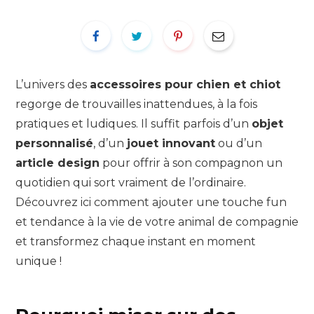
L’univers des
accessoires pour chien et chiot
regorge de trouvailles inattendues, à la fois
pratiques et ludiques. Il suffit parfois d’un
objet
personnalisé
, d’un
jouet innovant
ou d’un
article design
pour offrir à son compagnon un
quotidien qui sort vraiment de l’ordinaire.
Découvrez ici comment ajouter une touche fun
et tendance à la vie de votre animal de compagnie
et transformez chaque instant en moment
unique !