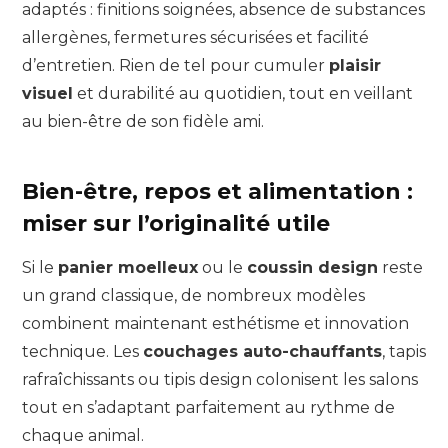
adaptés : finitions soignées, absence de substances
allergènes, fermetures sécurisées et facilité
d’entretien. Rien de tel pour cumuler
plaisir
visuel
et durabilité au quotidien, tout en veillant
au bien-être de son fidèle ami.
Bien-être, repos et alimentation :
miser sur l’originalité utile
Si le
panier moelleux
ou le
coussin design
reste
un grand classique, de nombreux modèles
combinent maintenant esthétisme et innovation
technique. Les
couchages auto-chauffants
, tapis
rafraîchissants ou tipis design colonisent les salons
tout en s’adaptant parfaitement au rythme de
chaque animal.