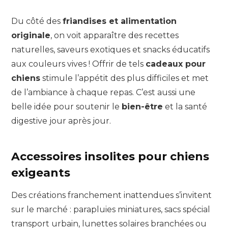
Du côté des
friandises et alimentation
originale
, on voit apparaître des recettes
naturelles, saveurs exotiques et snacks éducatifs
aux couleurs vives ! Offrir de tels
cadeaux pour
chiens
stimule l’appétit des plus difficiles et met
de l’ambiance à chaque repas. C’est aussi une
belle idée pour soutenir le
bien-être
et la santé
digestive jour après jour.
Accessoires insolites pour chiens
exigeants
Des créations franchement inattendues s’invitent
sur le marché : parapluies miniatures, sacs spécial
transport urbain, lunettes solaires branchées ou