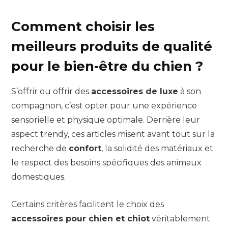
Comment choisir les
meilleurs produits de qualité
pour le bien-être du chien ?
S’offrir ou offrir des
accessoires de luxe
à son
compagnon, c’est opter pour une expérience
sensorielle et physique optimale. Derrière leur
aspect trendy, ces articles misent avant tout sur la
recherche de
confort
, la solidité des matériaux et
le respect des besoins spécifiques des animaux
domestiques.
Certains critères facilitent le choix des
accessoires pour chien et chiot
véritablement