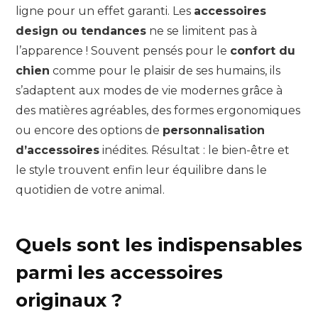
ligne pour un effet garanti. Les
accessoires
design ou tendances
ne se limitent pas à
l’apparence ! Souvent pensés pour le
confort du
chien
comme pour le plaisir de ses humains, ils
s’adaptent aux modes de vie modernes grâce à
des matières agréables, des formes ergonomiques
ou encore des options de
personnalisation
d’accessoires
inédites. Résultat : le bien-être et
le style trouvent enfin leur équilibre dans le
quotidien de votre animal.
Quels sont les indispensables
parmi les accessoires
originaux ?