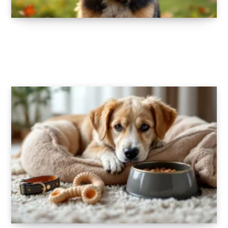
Adoptez un style unique avec nos articles et
accessoires pour chien
10 SEPTEMBRE 2025