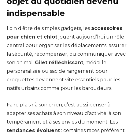
objet du quotidien devenu
indispensable
Loin d’être de simples gadgets, les
accessoires
pour chien et chiot
jouent aujourd’hui un rôle
central pour organiser les déplacements, assurer
la sécurité, récompenser, ou communiquer avec
son animal.
Gilet réfléchissant
, médaille
personnalisée ou sac de rangement pour
croquettes deviennent vite essentiels pour les
natifs urbains comme pour les baroudeurs.
Faire plaisir à son chien, c’est aussi penser à
adapter ses achats à son niveau d’activité, à son
tempérament et à ses envies du moment. Les
tendances évoluent
: certaines races préfèrent