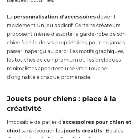
balades nocturnes.
La
personnalisation d’accessoires
devient
rapidement un jeu addictif. Certains créateurs
proposent même d’assortir la garde-robe de son
chien à celle de ses propriétaires, pour ne jamais
passer inaperçu au parc ! Les motifs graphiques,
les touches de cuir premium ou les breloques
minimalistes apportent une vraie touche
d’originalité à chaque promenade.
Jouets pour chiens : place à la
créativité
Impossible de parler d’
accessoires pour chien et
chiot
sans évoquer les
jouets créatifs
! Boules