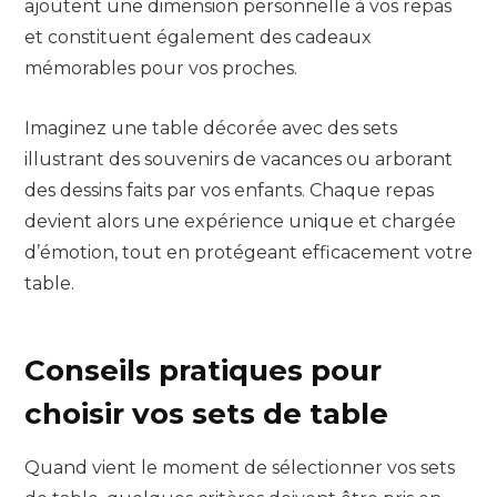
ajoutent une dimension personnelle à vos repas
et constituent également des cadeaux
mémorables pour vos proches.
Imaginez une table décorée avec des sets
illustrant des souvenirs de vacances ou arborant
des dessins faits par vos enfants. Chaque repas
devient alors une expérience unique et chargée
d’émotion, tout en protégeant efficacement votre
table.
Conseils pratiques pour
choisir vos sets de table
Quand vient le moment de sélectionner vos sets