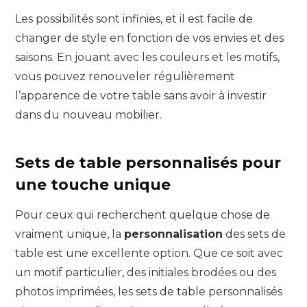
Les possibilités sont infinies, et il est facile de
changer de style en fonction de vos envies et des
saisons. En jouant avec les couleurs et les motifs,
vous pouvez renouveler régulièrement
l’apparence de votre table sans avoir à investir
dans du nouveau mobilier.
Sets de table personnalisés pour
une touche unique
Pour ceux qui recherchent quelque chose de
vraiment unique, la
personnalisation
des sets de
table est une excellente option. Que ce soit avec
un motif particulier, des initiales brodées ou des
photos imprimées, les sets de table personnalisés