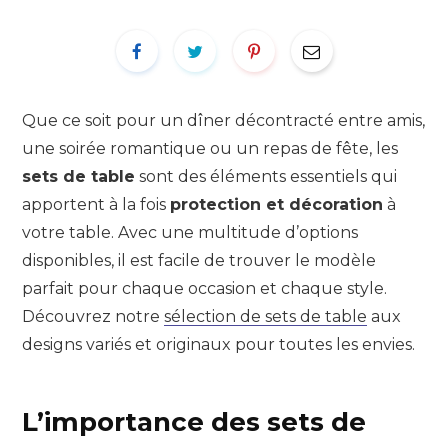
Que ce soit pour un dîner décontracté entre amis,
une soirée romantique ou un repas de fête, les
sets de table
sont des éléments essentiels qui
apportent à la fois
protection et décoration
à
votre table. Avec une multitude d’options
disponibles, il est facile de trouver le modèle
parfait pour chaque occasion et chaque style.
Découvrez notre
sélection de sets de table
aux
designs variés et originaux pour toutes les envies.
L’importance des sets de