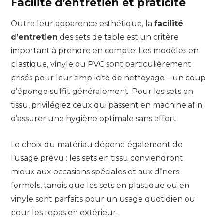
Facilité d’entretien et praticité
Outre leur apparence esthétique, la
facilité
d’entretien
des sets de table est un critère
important à prendre en compte. Les modèles en
plastique, vinyle ou PVC sont particulièrement
prisés pour leur simplicité de nettoyage – un coup
d’éponge suffit généralement. Pour les sets en
tissu, privilégiez ceux qui passent en machine afin
d’assurer une hygiène optimale sans effort.
Le choix du matériau dépend également de
l’usage prévu : les sets en tissu conviendront
mieux aux occasions spéciales et aux dîners
formels, tandis que les sets en plastique ou en
vinyle sont parfaits pour un usage quotidien ou
pour les repas en extérieur.