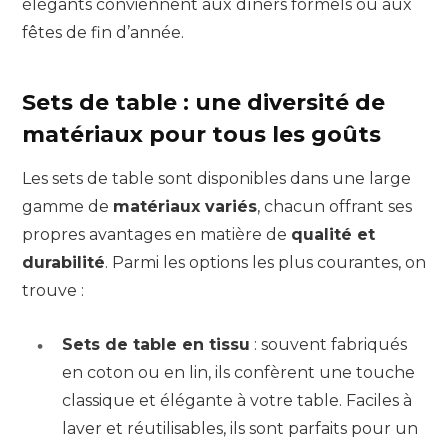
élégants conviennent aux dîners formels ou aux
fêtes de fin d’année.
Sets de table : une diversité de
matériaux pour tous les goûts
Les sets de table sont disponibles dans une large
gamme de
matériaux variés
, chacun offrant ses
propres avantages en matière de
qualité et
durabilité
. Parmi les options les plus courantes, on
trouve :
Sets de table en tissu
: souvent fabriqués
en coton ou en lin, ils confèrent une touche
classique et élégante à votre table. Faciles à
laver et réutilisables, ils sont parfaits pour un