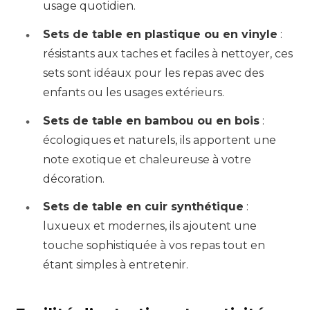
usage quotidien.
Sets de table en plastique ou en vinyle
:
résistants aux taches et faciles à nettoyer, ces
sets sont idéaux pour les repas avec des
enfants ou les usages extérieurs.
Sets de table en bambou ou en bois
:
écologiques et naturels, ils apportent une
note exotique et chaleureuse à votre
décoration.
Sets de table en cuir synthétique
:
luxueux et modernes, ils ajoutent une
touche sophistiquée à vos repas tout en
étant simples à entretenir.