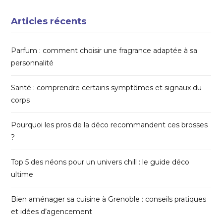
Articles récents
Parfum : comment choisir une fragrance adaptée à sa
personnalité
Santé : comprendre certains symptômes et signaux du
corps
Pourquoi les pros de la déco recommandent ces brosses
?
Top 5 des néons pour un univers chill : le guide déco
ultime
Bien aménager sa cuisine à Grenoble : conseils pratiques
et idées d’agencement