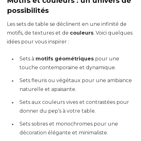
Motifs et couleurs : un univers de
possibilités
Les sets de table se déclinent en une infinité de
motifs, de textures et de
couleurs
. Voici quelques
idées pour vous inspirer :
Sets à
motifs géométriques
pour une
touche contemporaine et dynamique.
Sets fleuris ou végétaux pour une ambiance
naturelle et apaisante.
Sets aux couleurs vives et contrastées pour
donner du pep’s à votre table.
Sets sobres et monochromes pour une
décoration élégante et minimaliste.