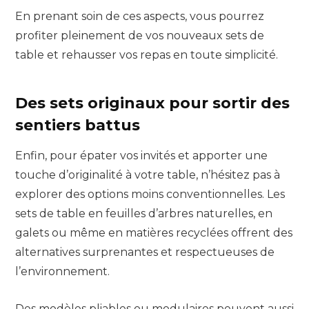
En prenant soin de ces aspects, vous pourrez
profiter pleinement de vos nouveaux sets de
table et rehausser vos repas en toute simplicité.
Des sets originaux pour sortir des
sentiers battus
Enfin, pour épater vos invités et apporter une
touche d’originalité à votre table, n’hésitez pas à
explorer des options moins conventionnelles. Les
sets de table en feuilles d’arbres naturelles, en
galets ou même en matières recyclées offrent des
alternatives surprenantes et respectueuses de
l’environnement.
Des modèles pliables ou modulaires peuvent aussi