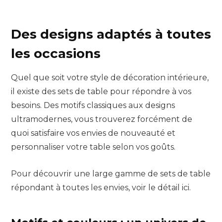
Des designs adaptés à toutes
les occasions
Quel que soit votre style de décoration intérieure,
il existe des sets de table pour répondre à vos
besoins. Des motifs classiques aux designs
ultramodernes, vous trouverez forcément de
quoi satisfaire vos envies de nouveauté et
personnaliser votre table selon vos goûts.
Pour découvrir une large gamme de sets de table
répondant à toutes les envies, voir le détail ici.