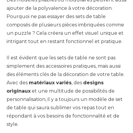
ajouter de la polyvalence à votre décoration.
Pourquoi ne pas essayer des sets de table
composés de plusieurs pièces imbriquées comme
un puzzle ? Cela créera un effet visuel unique et
intrigant tout en restant fonctionnel et pratique.
Il est évident que les sets de table ne sont pas
simplement des accessoires pratiques, mais aussi
des éléments clés de la décoration de votre table.
Avec des
matériaux variés
, des
designs
originaux
et une multitude de possibilités de
personnalisation, il y a toujours un modèle de set
de table qui saura sublimer vos repas tout en
répondant à vos besoins de fonctionnalité et de
style.