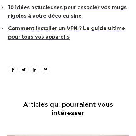
10 idées astucieuses pour associer vos mugs
rigolos à votre déco cuisine
Comment installer un VPN ? Le guide ultime
pour tous vos appareils
Articles qui pourraient vous
intéresser