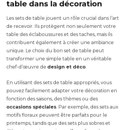
table dans la décoration
Les sets de table jouent un rôle crucial dans l’art
de recevoir. Ils protègent non seulement votre
table des éclaboussures et des taches, mais ils
contribuent également à créer une ambiance
unique. Le choix du bon set de table peut
transformer une simple table en un véritable
chef-d’œuvre de
design et déco
.
En utilisant des sets de table appropriés, vous
pouvez facilement adapter votre décoration en
fonction des saisons, des thèmes ou des
occasions spéciales
. Par exemple, des sets aux
motifs floraux peuvent être parfaits pour le
printemps, tandis que des sets plus sobres et