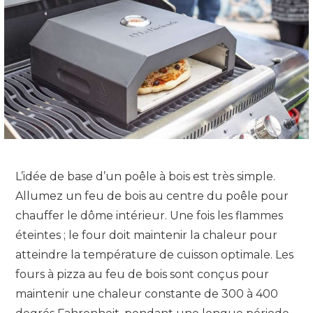
L’idée de base d’un poêle à bois est très simple.
Allumez un feu de bois au centre du poêle pour
chauffer le dôme intérieur. Une fois les flammes
éteintes ; le four doit maintenir la chaleur pour
atteindre la température de cuisson optimale. Les
fours à pizza au feu de bois sont conçus pour
maintenir une chaleur constante de 300 à 400