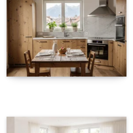
Bien aménager sa cuisine à Grenoble :
conseils pratiques et idées d’agencement
14 MAI 2026