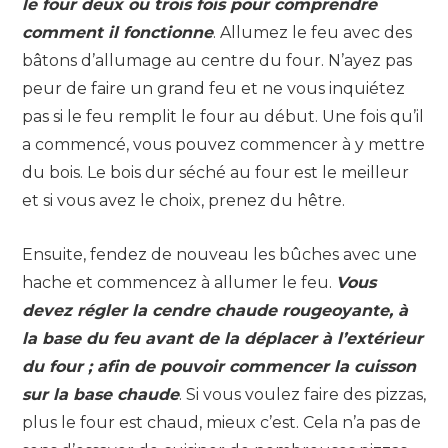
le four deux ou trois fois pour comprendre
comment il fonctionne
. Allumez le feu avec des
bâtons d’allumage au centre du four. N’ayez pas
peur de faire un grand feu et ne vous inquiétez
pas si le feu remplit le four au début. Une fois qu’il
a commencé, vous pouvez commencer à y mettre
du bois. Le bois dur séché au four est le meilleur
et si vous avez le choix, prenez du hêtre.
Ensuite, fendez de nouveau les bûches avec une
hache et commencez à allumer le feu.
Vous
devez régler la cendre chaude rougeoyante, à
la base du feu avant de la déplacer à l’extérieur
du four ; afin de pouvoir commencer la cuisson
sur la base chaude
. Si vous voulez faire des pizzas,
plus le four est chaud, mieux c’est. Cela n’a pas de