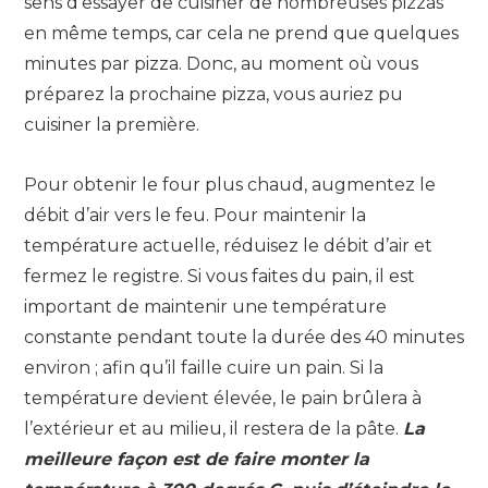
sens d’essayer de cuisiner de nombreuses pizzas
en même temps, car cela ne prend que quelques
minutes par pizza. Donc, au moment où vous
préparez la prochaine pizza, vous auriez pu
cuisiner la première.
Pour obtenir le four plus chaud, augmentez le
débit d’air vers le feu. Pour maintenir la
température actuelle, réduisez le débit d’air et
fermez le registre. Si vous faites du pain, il est
important de maintenir une température
constante pendant toute la durée des 40 minutes
environ ; afin qu’il faille cuire un pain. Si la
température devient élevée, le pain brûlera à
l’extérieur et au milieu, il restera de la pâte.
La
meilleure façon est de faire monter la