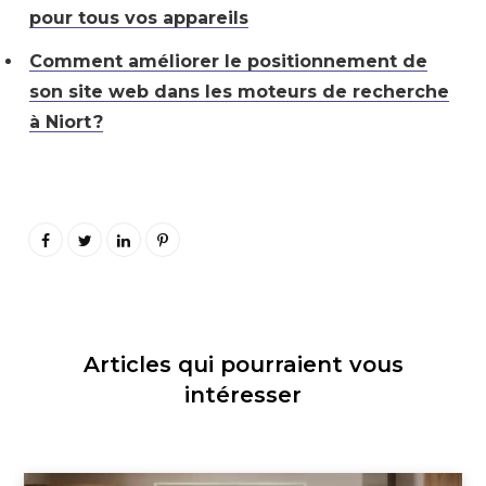
pour tous vos appareils
Comment améliorer le positionnement de
son site web dans les moteurs de recherche
à Niort ?
Articles qui pourraient vous
intéresser