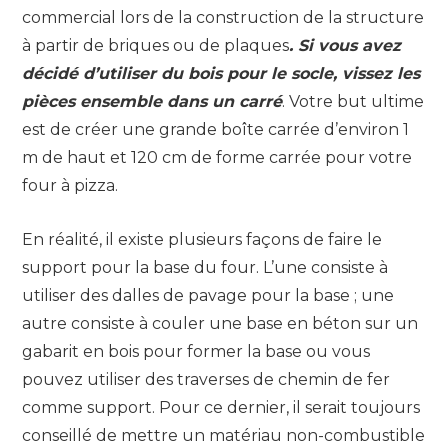
commercial lors de la construction de la structure
à partir de briques ou de plaques
. Si vous avez
décidé d’utiliser du bois pour le socle, vissez les
pièces ensemble dans un carré
. Votre but ultime
est de créer une grande boîte carrée d’environ 1
m de haut et 120 cm de forme carrée pour votre
four à pizza.
En réalité, il existe plusieurs façons de faire le
support pour la base du four. L’une consiste à
utiliser des dalles de pavage pour la base ; une
autre consiste à couler une base en béton sur un
gabarit en bois pour former la base ou vous
pouvez utiliser des traverses de chemin de fer
comme support. Pour ce dernier, il serait toujours
conseillé de mettre un matériau non-combustible