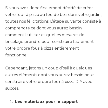
Si vous avez donc finalement décidé de créer
votre four à pizza au feu de bois dans votre jardin ;
toutes nos félicitations. L’étape suivante consiste à
comprendre ce dont vous aurez besoin ;
comment l’utiliser et quelles mesures de
bricolage prendre pour construire facilement
votre propre four à pizza entièrement
fonctionnel.
Cependant, jetons un coup d’œil à quelques
autres éléments dont vous aurez besoin pour
construire votre propre four à pizza DIY avec
succès.
Les matériaux pour le support