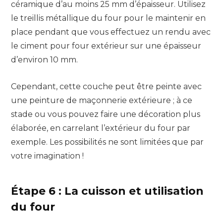
céramique d’au moins 25 mm d’épaisseur. Utilisez
le treillis métallique du four pour le maintenir en
place pendant que vous effectuez un rendu avec
le ciment pour four extérieur sur une épaisseur
d’environ 10 mm.
Cependant, cette couche peut être peinte avec
une peinture de maçonnerie extérieure ; à ce
stade ou vous pouvez faire une décoration plus
élaborée, en carrelant l’extérieur du four par
exemple. Les possibilités ne sont limitées que par
votre imagination !
Étape 6 : La cuisson et utilisation
du four