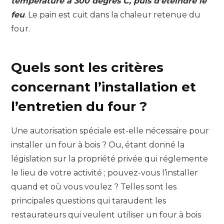
température à 300 degrés C, puis d’éteindre le
feu
. Le pain est cuit dans la chaleur retenue du
four.
Quels sont les critères
concernant l’installation et
l’entretien du four ?
Une autorisation spéciale est-elle nécessaire pour
installer un four à bois ? Ou, étant donné la
législation sur la propriété privée qui réglemente
le lieu de votre activité ; pouvez-vous l’installer
quand et où vous voulez ? Telles sont les
principales questions qui taraudent les
restaurateurs qui veulent utiliser un four à bois