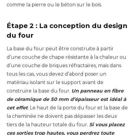
comme la pierre ou le béton sur le bois.
Étape 2 : La conception du design
du four
La base du four peut être construite à partir
d’une couche de chape résistante à la chaleur ou
d’une couche de briques réfractaires, mais dans
tous les cas, vous devez d’abord poser un
matériau isolant sur le support avant de
construire la base du four.
Un panneau en fibre
de céramique de 50 mm d’épaisseur est idéal à
cet effet
. Le haut de la porte du four et la base de
la cheminée ne doivent pas dépasser les deux
tiers de la hauteur totale du four.
Si vous placez
ces sorties trop hautes, vous perdrez toute