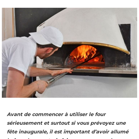
Avant de commencer à utiliser le four
sérieusement et surtout si vous prévoyez une
fête inaugurale, il est important d’avoir allumé