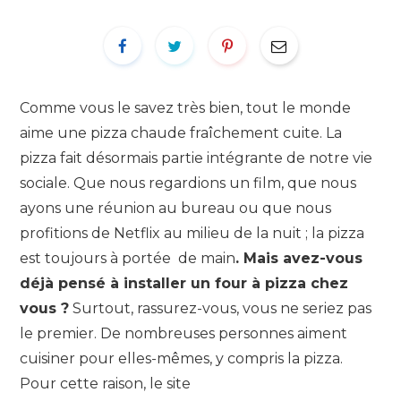
Comme vous le savez très bien, tout le monde
aime une pizza chaude fraîchement cuite. La
pizza fait désormais partie intégrante de notre vie
sociale. Que nous regardions un film, que nous
ayons une réunion au bureau ou que nous
profitions de Netflix au milieu de la nuit ; la pizza
est toujours à portée de main
. Mais avez-vous
déjà pensé à installer un four à pizza chez
vous ?
Surtout, rassurez-vous, vous ne seriez pas
le premier. De nombreuses personnes aiment
cuisiner pour elles-mêmes, y compris la pizza.
Pour cette raison, le site