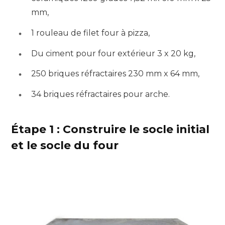
mm,
1 rouleau de filet four à pizza,
Du ciment pour four extérieur 3 x 20 kg,
250 briques réfractaires 230 mm x 64 mm,
34 briques réfractaires pour arche.
Étape 1 : Construire le socle initial
et le socle du four