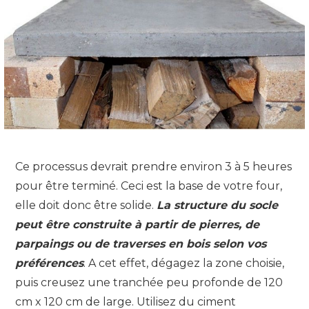
Ce processus devrait prendre environ 3 à 5 heures
pour être terminé. Ceci est la base de votre four,
elle doit donc être solide.
La structure du socle
peut être construite à partir de pierres, de
parpaings ou de traverses en bois selon vos
préférences
. A cet effet, dégagez la zone choisie,
puis creusez une tranchée peu profonde de 120
cm x 120 cm de large. Utilisez du ciment