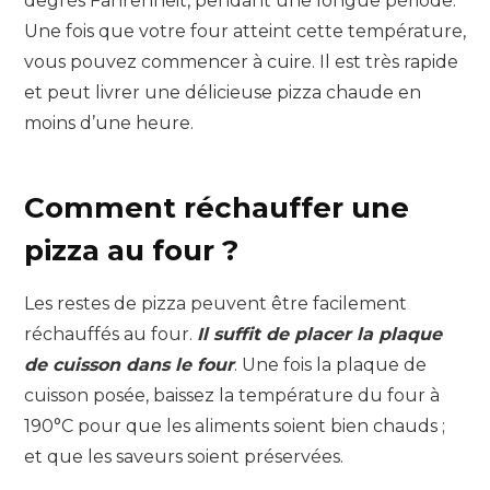
degrés Fahrenheit, pendant une longue période.
Une fois que votre four atteint cette température,
vous pouvez commencer à cuire. Il est très rapide
et peut livrer une délicieuse pizza chaude en
moins d’une heure.
Comment réchauffer une
pizza au four ?
Les restes de pizza peuvent être facilement
réchauffés au four.
Il suffit de placer la plaque
de cuisson dans le four
. Une fois la plaque de
cuisson posée, baissez la température du four à
190°C pour que les aliments soient bien chauds ;
et que les saveurs soient préservées.