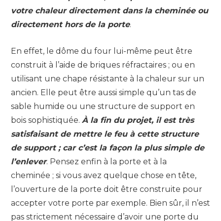
votre chaleur directement dans la cheminée ou
directement hors de la porte
.
En effet, le dôme du four lui-même peut être
construit à l’aide de briques réfractaires ; ou en
utilisant une chape résistante à la chaleur sur un
ancien. Elle peut être aussi simple qu’un tas de
sable humide ou une structure de support en
bois sophistiquée.
À la fin du projet, il est très
satisfaisant de mettre le feu à cette structure
de support ; car c’est la façon la plus simple de
l’enlever
. Pensez enfin à la porte et à la
cheminée ; si vous avez quelque chose en tête,
l’ouverture de la porte doit être construite pour
accepter votre porte par exemple. Bien sûr, il n’est
pas strictement nécessaire d’avoir une porte du