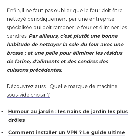
Enfin, il ne faut pas oublier que le four doit être
nettoyé périodiquement par une entreprise
spécialisée qui doit ramoner le four et éliminer les
cendres.
Par ailleurs, c’est plutôt une bonne
habitude de nettoyer la sole du four avec une
brosse ; et une pelle pour éliminer les résidus
de farine, d’aliments et des cendres des
cuissons précédentes.
Découvrez aussi :
Quelle marque de machine
sous-vide choisir ?
Humour au jardin : les nains de jardin les plus
drôles
Comment installer un VPN ? Le guide ultime