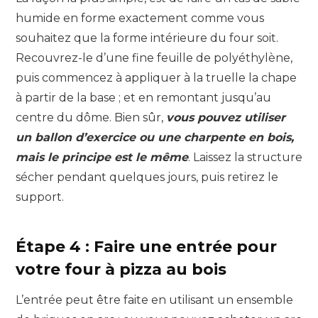
humide en forme exactement comme vous
souhaitez que la forme intérieure du four soit.
Recouvrez-le d’une fine feuille de polyéthylène,
puis commencez à appliquer à la truelle la chape
à partir de la base ; et en remontant jusqu’au
centre du dôme. Bien sûr,
vous pouvez utiliser
un ballon d’exercice ou une charpente en bois,
mais le principe est le même
. Laissez la structure
sécher pendant quelques jours, puis retirez le
support.
Étape 4 : Faire une entrée pour
votre four à pizza au bois
L’entrée peut être faite en utilisant un ensemble