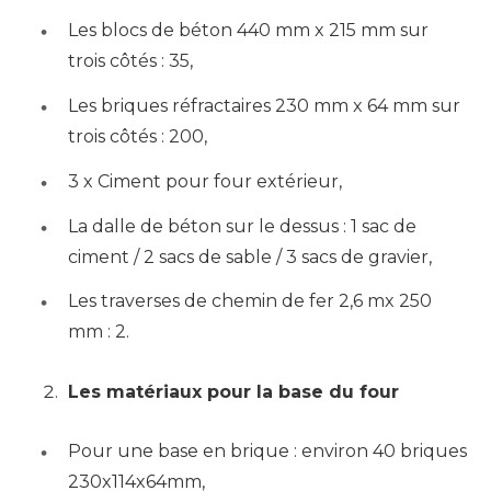
Les blocs de béton 440 mm x 215 mm sur
trois côtés : 35,
Les briques réfractaires 230 mm x 64 mm sur
trois côtés : 200,
3 x Ciment pour four extérieur,
La dalle de béton sur le dessus : 1 sac de
ciment / 2 sacs de sable / 3 sacs de gravier,
Les traverses de chemin de fer 2,6 mx 250
mm : 2.
Les matériaux pour la base du four
Pour une base en brique : environ 40 briques
230x114x64mm,