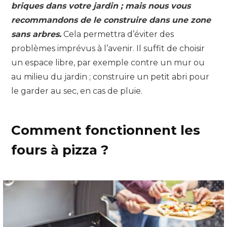
briques dans votre jardin ; mais nous vous
recommandons de le construire dans une zone
sans arbres.
Cela permettra d’éviter des
problèmes imprévus à l’avenir. Il suffit de choisir
un espace libre, par exemple contre un mur ou
au milieu du jardin ; construire un petit abri pour
le garder au sec, en cas de pluie.
Comment fonctionnent les
fours à pizza ?