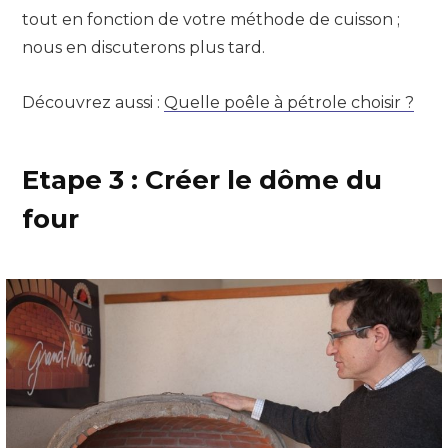
tout en fonction de votre méthode de cuisson ;
nous en discuterons plus tard.
Découvrez aussi :
Quelle poêle à pétrole choisir ?
Etape 3 : Créer le dôme du
four