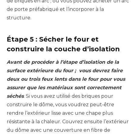
de briques en arc ; ou vous pouvez acheter un arc
de porte préfabriqué et l’incorporer à la
structure.
Étape 5 : Sécher le four et
construire la couche d’isolation
Avant de procéder à l’étape d’isolation de la
surface extérieure du four ; vous devrez faire
deux ou trois feux lents dans le four pour vous
assurer que les matériaux sont correctement
séchés
. Si vous avez utilisé des briques pour
construire le dôme, vous voudrez peut-être
rendre l’extérieur lisse avec une chape plus
résistante à la chaleur. Couvrez ensuite l’extérieur
du dôme avec une couverture en fibre de