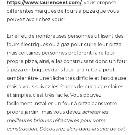
https://www.laurenceel.com/
, vous propose
différentes marques de fours à pizza que vous
pouvez avoir chez vous !
En effet, de nombreuses personnes utilisent des
fours électriques ou à gaz pour cuire leur pizza ;
mais certaines personnes préfèrent faire leur
propre pizza, ainsi, elles construisent donc un four
à pizza en briques dans leur jardin. Cela peut
sembler être une tâche très difficile et fastidieuse ;
mais si vous suivez les étapes de bricolage claires
et simples, c’est très facile. Vous pouvez
facilement installer un four à pizza dans votre
propre jardin ; mais vous devez
acheter les
meilleures briques réfractaires pour votre
construction
.
Découvrez alors dans la suite de cet