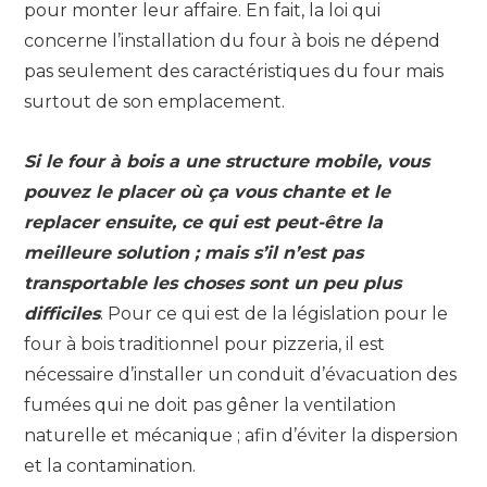
pour monter leur affaire. En fait, la loi qui
concerne l’installation du four à bois ne dépend
pas seulement des caractéristiques du four mais
surtout de son emplacement.
Si le four à bois a une structure mobile, vous
pouvez le placer où ça vous chante et le
replacer ensuite, ce qui est peut-être la
meilleure solution ; mais s’il n’est pas
transportable les choses sont un peu plus
difficiles
. Pour ce qui est de la législation pour le
four à bois traditionnel pour pizzeria, il est
nécessaire d’installer un conduit d’évacuation des
fumées qui ne doit pas gêner la ventilation
naturelle et mécanique ; afin d’éviter la dispersion
et la contamination.