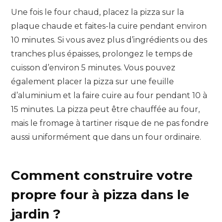
Une fois le four chaud, placez la pizza sur la
plaque chaude et faites-la cuire pendant environ
10 minutes. Si vous avez plus d’ingrédients ou des
tranches plus épaisses, prolongez le temps de
cuisson d’environ 5 minutes. Vous pouvez
également placer la pizza sur une feuille
d’aluminium et la faire cuire au four pendant 10 à
15 minutes. La pizza peut être chauffée au four,
mais le fromage à tartiner risque de ne pas fondre
aussi uniformément que dans un four ordinaire.
Comment construire votre
propre four à pizza dans le
jardin ?