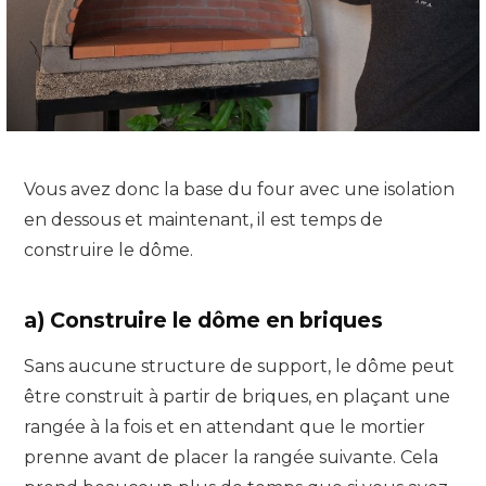
Vous avez donc la base du four avec une isolation
en dessous et maintenant, il est temps de
construire le dôme.
a) Construire le dôme en briques
Sans aucune structure de support, le dôme peut
être construit à partir de briques, en plaçant une
rangée à la fois et en attendant que le mortier
prenne avant de placer la rangée suivante. Cela