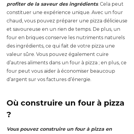
profiter de la saveur des ingrédients
. Cela peut
constituer une expérience unique. Avec un four
chaud, vous pouvez préparer une pizza délicieuse
et savoureuse en un rien de temps. De plus, un
four en briques conserve les nutriments naturels
des ingrédients, ce qui fait de votre pizza une
valeur sûre. Vous pouvez également cuire
d’autres aliments dans un four à pizza ; en plus, ce
four peut vous aider à économiser beaucoup
d’argent sur vos factures d’énergie.
Où construire un four à pizza
?
Vous pouvez construire un four à pizza en