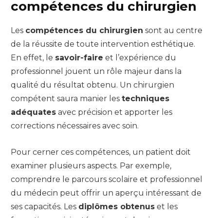
compétences du chirurgien
Les
compétences du chirurgien
sont au centre
de la réussite de toute intervention esthétique.
En effet, le
savoir-faire
et l’expérience du
professionnel jouent un rôle majeur dans la
qualité du résultat obtenu. Un chirurgien
compétent saura manier les
techniques
adéquates
avec précision et apporter les
corrections nécessaires avec soin.
Pour cerner ces compétences, un patient doit
examiner plusieurs aspects. Par exemple,
comprendre le parcours scolaire et professionnel
du médecin peut offrir un aperçu intéressant de
ses capacités. Les
diplômes obtenus
et les