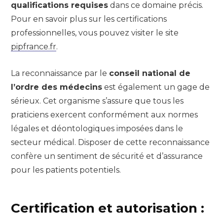
qualifications requises
dans ce domaine précis.
Pour en savoir plus sur les certifications
professionnelles, vous pouvez visiter le site
pipfrance.fr
.
La reconnaissance par le
conseil national de
l’ordre des médecins
est également un gage de
sérieux. Cet organisme s’assure que tous les
praticiens exercent conformément aux normes
légales et déontologiques imposées dans le
secteur médical. Disposer de cette reconnaissance
confère un sentiment de sécurité et d’assurance
pour les patients potentiels.
Certification et autorisation :