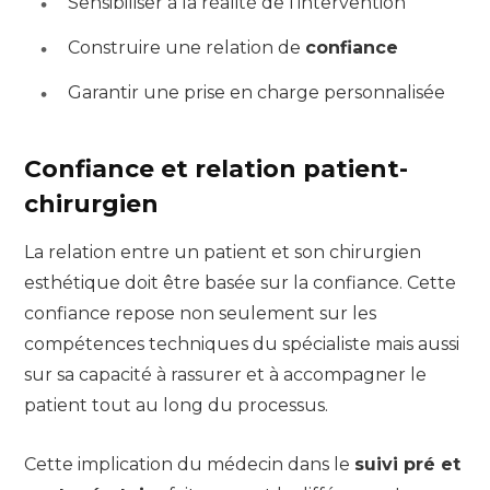
Sensibiliser à la réalité de l’intervention
Construire une relation de
confiance
Garantir une prise en charge personnalisée
Confiance et relation patient-
chirurgien
La relation entre un patient et son chirurgien
esthétique doit être basée sur la confiance. Cette
confiance repose non seulement sur les
compétences techniques du spécialiste mais aussi
sur sa capacité à rassurer et à accompagner le
patient tout au long du processus.
Cette implication du médecin dans le
suivi pré et