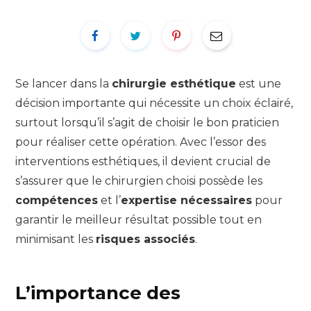
Se lancer dans la
chirurgie esthétique
est une
décision importante qui nécessite un choix éclairé,
surtout lorsqu’il s’agit de choisir le bon praticien
pour réaliser cette opération. Avec l’essor des
interventions esthétiques, il devient crucial de
s’assurer que le chirurgien choisi possède les
compétences
et l’
expertise nécessaires
pour
garantir le meilleur résultat possible tout en
minimisant les
risques associés
.
L’importance des