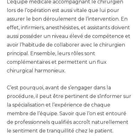
L’équipe médicale accompagnant le chirurgien
lors de l’opération est aussi vitale que lui pour
assurer le bon déroulement de l’intervention. En
effet, infirmiers, anesthésistes, et assistants doivent
aussi posséder un niveau élevé de compétence et
avoir l’habitude de collaborer avec le chirurgien
principal. Ensemble, leurs rôles sont
complémentaires et permettent un flux
chirurgical harmonieux.
C’est pourquoi, avant de s’engager dans la
procédure, il peut être pertinent de s’informer sur
la spécialisation et l’expérience de chaque
membre de l’équipe. Savoir que l’on est entouré
de professionnels qualifiés accroît naturellement
le sentiment de tranquillité chez le patient.