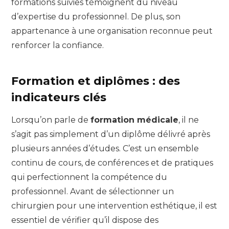
formations suivies témoignent du niveau
d’expertise du professionnel. De plus, son
appartenance à une organisation reconnue peut
renforcer la confiance.
Formation et diplômes : des
indicateurs clés
Lorsqu’on parle de
formation médicale
, il ne
s’agit pas simplement d’un diplôme délivré après
plusieurs années d’études. C’est un ensemble
continu de cours, de conférences et de pratiques
qui perfectionnent la compétence du
professionnel. Avant de sélectionner un
chirurgien pour une intervention esthétique, il est
essentiel de vérifier qu’il dispose des