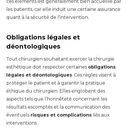
ces éléments est généralement bien accueillie par
les patients, car elle induit une certaine assurance
quant à la sécurité de l’intervention.
Obligations légales et
déontologiques
Tout chirurgien souhaitant exercer la chirurgie
esthétique doit respecter certaines
obligations
légales et déontologiques
. Ces règles visent à
protéger le patient et à garantir la pratique
éthique du chirurgien. Elles englobent des
aspects tels que l’honnêteté concernant les
résultats escomptés et la communication des
éventuels
risques et complications
liés aux
interventions.