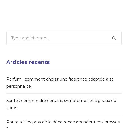
16 JUILLET 2025
Search
for:
Articles récents
Parfum : comment choisir une fragrance adaptée à sa
personnalité
Santé : comprendre certains symptômes et signaux du
corps
Pourquoi les pros de la déco recommandent ces brosses