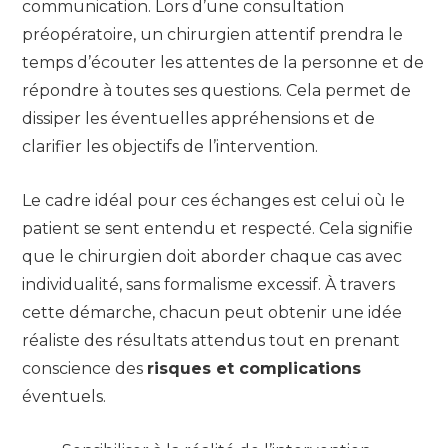
communication. Lors d’une consultation
préopératoire, un chirurgien attentif prendra le
temps d’écouter les attentes de la personne et de
répondre à toutes ses questions. Cela permet de
dissiper les éventuelles appréhensions et de
clarifier les objectifs de l’intervention.
Le cadre idéal pour ces échanges est celui où le
patient se sent entendu et respecté. Cela signifie
que le chirurgien doit aborder chaque cas avec
individualité, sans formalisme excessif. À travers
cette démarche, chacun peut obtenir une idée
réaliste des résultats attendus tout en prenant
conscience des
risques et complications
éventuels.