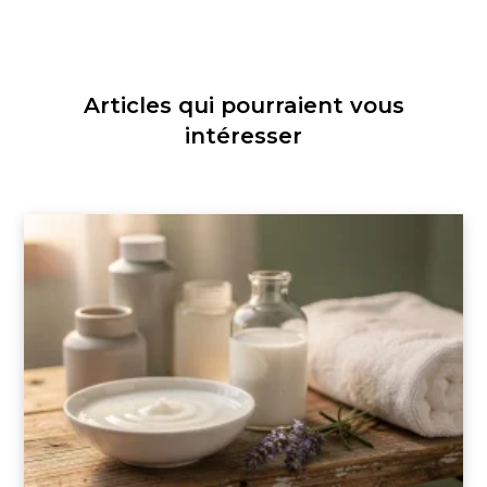
Articles qui pourraient vous
intéresser