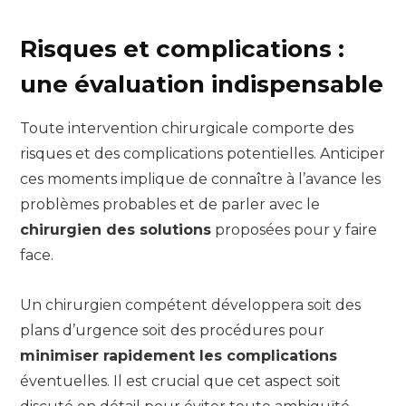
Risques et complications :
une évaluation indispensable
Toute intervention chirurgicale comporte des
risques et des complications potentielles. Anticiper
ces moments implique de connaître à l’avance les
problèmes probables et de parler avec le
chirurgien des solutions
proposées pour y faire
face.
Un chirurgien compétent développera soit des
plans d’urgence soit des procédures pour
minimiser rapidement les complications
éventuelles. Il est crucial que cet aspect soit