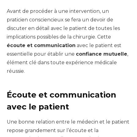
Avant de procéder à une intervention, un
praticien consciencieux se fera un devoir de
discuter en détail avec le patient de toutes les
implications possibles de la chirurgie. Cette
écoute et communication
avec le patient est
essentielle pour établir une
confiance mutuelle
,
élément clé dans toute expérience médicale
réussie.
Écoute et communication
avec le patient
Une bonne relation entre le médecin et le patient
repose grandement sur l’écoute et la