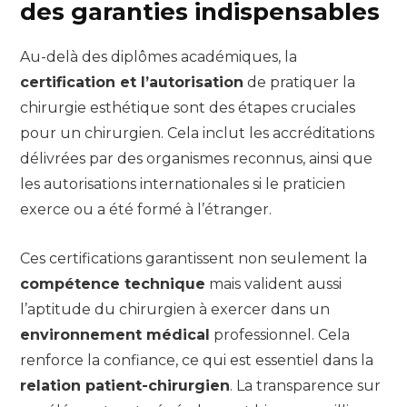
des garanties indispensables
Au-delà des diplômes académiques, la
certification et l’autorisation
de pratiquer la
chirurgie esthétique sont des étapes cruciales
pour un chirurgien. Cela inclut les accréditations
délivrées par des organismes reconnus, ainsi que
les autorisations internationales si le praticien
exerce ou a été formé à l’étranger.
Ces certifications garantissent non seulement la
compétence technique
mais valident aussi
l’aptitude du chirurgien à exercer dans un
environnement médical
professionnel. Cela
renforce la confiance, ce qui est essentiel dans la
relation patient-chirurgien
. La transparence sur