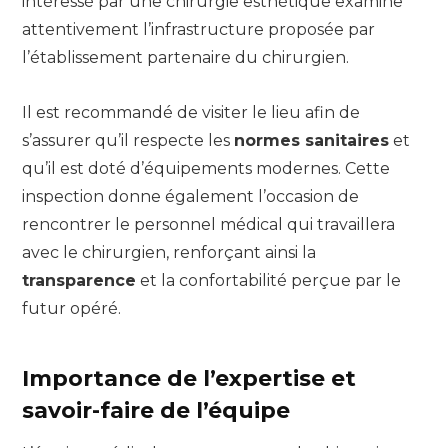
intéressé par une chirurgie esthétique examine
attentivement l’infrastructure proposée par
l’établissement partenaire du chirurgien.
Il est recommandé de visiter le lieu afin de
s’assurer qu’il respecte les
normes sanitaires
et
qu’il est doté d’équipements modernes. Cette
inspection donne également l’occasion de
rencontrer le personnel médical qui travaillera
avec le chirurgien, renforçant ainsi la
transparence
et la confortabilité perçue par le
futur opéré.
Importance de l’expertise et
savoir-faire de l’équipe