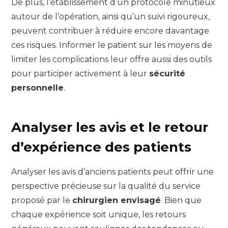
De plus, l’établissement d’un protocole minutieux
autour de l’opération, ainsi qu’un suivi rigoureux,
peuvent contribuer à réduire encore davantage
ces risques. Informer le patient sur les moyens de
limiter les complications leur offre aussi des outils
pour participer activement à leur
sécurité
personnelle
.
Analyser les avis et le retour
d’expérience des patients
Analyser les avis d’anciens patients peut offrir une
perspective précieuse sur la qualité du service
proposé par le
chirurgien envisagé
. Bien que
chaque expérience soit unique, les retours