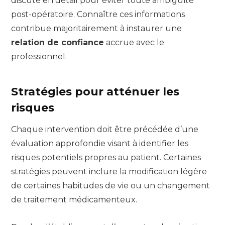
discuté en détail pour éviter toute ambiguïté
post-opératoire. Connaître ces informations
contribue majoritairement à instaurer une
relation de confiance
accrue avec le
professionnel.
Stratégies pour atténuer les
risques
Chaque intervention doit être précédée d’une
évaluation approfondie visant à identifier les
risques potentiels propres au patient. Certaines
stratégies peuvent inclure la modification légère
de certaines habitudes de vie ou un changement
de traitement médicamenteux.