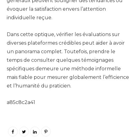
généraux peuvent souligner des tendances ou
évoquer la satisfaction envers l’attention
individuelle reçue.
Dans cette optique, vérifier les évaluations sur
diverses plateformes crédibles peut aider à avoir
un panorama complet. Toutefois, prendre le
temps de consulter quelques témoignages
spécifiques demeure une méthode informelle
mais fiable pour mesurer globalement l’efficience
et l’humanité du praticien.
a85c8c2a41