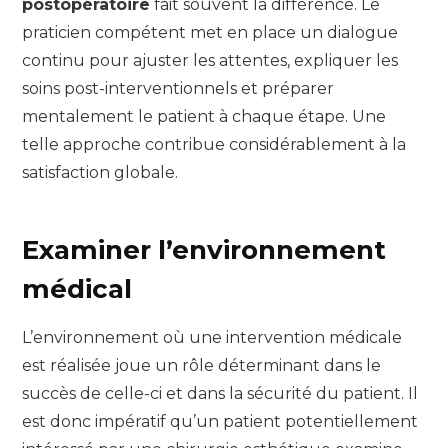
postopératoire
fait souvent la différence. Le
praticien compétent met en place un dialogue
continu pour ajuster les attentes, expliquer les
soins post-interventionnels et préparer
mentalement le patient à chaque étape. Une
telle approche contribue considérablement à la
satisfaction globale.
Examiner l’environnement
médical
L’environnement où une intervention médicale
est réalisée joue un rôle déterminant dans le
succès de celle-ci et dans la sécurité du patient. Il
est donc impératif qu’un patient potentiellement