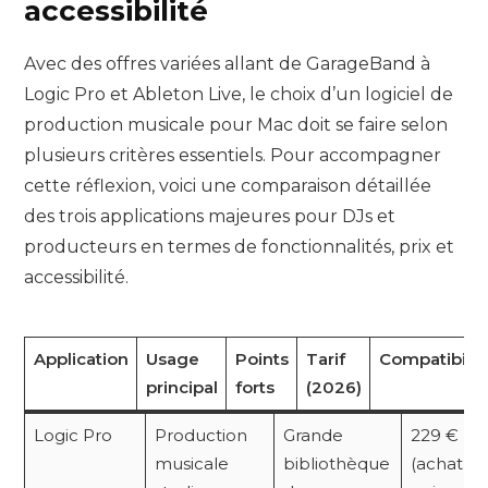
accessibilité
Avec des offres variées allant de GarageBand à
Logic Pro et Ableton Live, le choix d’un logiciel de
production musicale pour Mac doit se faire selon
plusieurs critères essentiels. Pour accompagner
cette réflexion, voici une comparaison détaillée
des trois applications majeures pour DJs et
producteurs en termes de fonctionnalités, prix et
accessibilité.
Application
Usage
Points
Tarif
Compatibilit
principal
forts
(2026)
Logic Pro
Production
Grande
229 €
musicale
bibliothèque
(achat