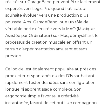
réalisés sur GarageBand peuvent être facilement
exportés vers Logic Pro quand l’utilisateur
souhaite évoluer vers une production plus
poussée. Ainsi, GarageBand joue un rôle de
véritable porte d’entrée vers la MAO (Musique
Assistée par Ordinateur) sur Mac, démystifiant le
processus de création musicale en offrant un
terrain d’expérimentation amusant et sans
pression.
Ce logiciel est également populaire auprès des
producteurs spontanés ou des DJs souhaitant
rapidement tester des idées sans configuration
longue ni apprentissage complexe. Son
ergonomie simple favorise la créativité
instantanée, faisant de cet outil un compagnon