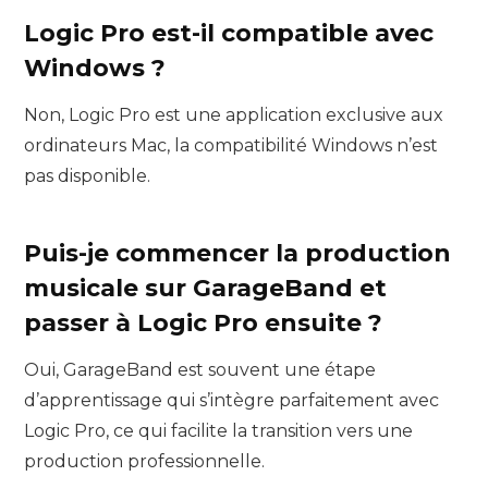
Logic Pro est-il compatible avec
Windows ?
Non, Logic Pro est une application exclusive aux
ordinateurs Mac, la compatibilité Windows n’est
pas disponible.
Puis-je commencer la production
musicale sur GarageBand et
passer à Logic Pro ensuite ?
Oui, GarageBand est souvent une étape
d’apprentissage qui s’intègre parfaitement avec
Logic Pro, ce qui facilite la transition vers une
production professionnelle.