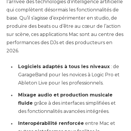
l’arrivée des technologies d’intelligence artificielle
qui complètent désormais les fonctionnalités de
base. Qu’il s’agisse d’expérimenter en studio, de
produire des beats ou d’être au cœur de l’action
sur scène, ces applications Mac sont au centre des
performances des DJs et des producteurs en
2026.
Logiciels adaptés à tous les niveaux
: de
GarageBand pour les novices à Logic Pro et
Ableton Live pour les professionnels.
Mixage audio et production musicale
fluide
grâce à des interfaces simplifiées et
des fonctionnalités avancées intégrées.
Interopérabilité renforcée
entre Mac et