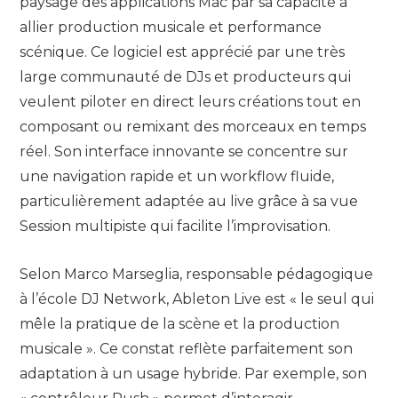
paysage des applications Mac par sa capacité à
allier production musicale et performance
scénique. Ce logiciel est apprécié par une très
large communauté de DJs et producteurs qui
veulent piloter en direct leurs créations tout en
composant ou remixant des morceaux en temps
réel. Son interface innovante se concentre sur
une navigation rapide et un workflow fluide,
particulièrement adaptée au live grâce à sa vue
Session multipiste qui facilite l’improvisation.
Selon Marco Marseglia, responsable pédagogique
à l’école DJ Network, Ableton Live est « le seul qui
mêle la pratique de la scène et la production
musicale ». Ce constat reflète parfaitement son
adaptation à un usage hybride. Par exemple, son