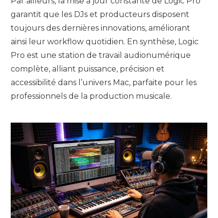
Par ailleurs, la mise à jour constante de Logic Pro
garantit que les DJs et producteurs disposent
toujours des dernières innovations, améliorant
ainsi leur workflow quotidien. En synthèse, Logic
Pro est une station de travail audionumérique
complète, alliant puissance, précision et
accessibilité dans l’univers Mac, parfaite pour les
professionnels de la production musicale.