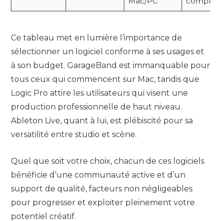
Mac/PC
complèt
Ce tableau met en lumière l’importance de
sélectionner un logiciel conforme à ses usages et
à son budget. GarageBand est immanquable pour
tous ceux qui commencent sur Mac, tandis que
Logic Pro attire les utilisateurs qui visent une
production professionnelle de haut niveau.
Ableton Live, quant à lui, est plébiscité pour sa
versatilité entre studio et scène.
Quel que soit votre choix, chacun de ces logiciels
bénéficie d’une communauté active et d’un
support de qualité, facteurs non négligeables
pour progresser et exploiter pleinement votre
potentiel créatif.