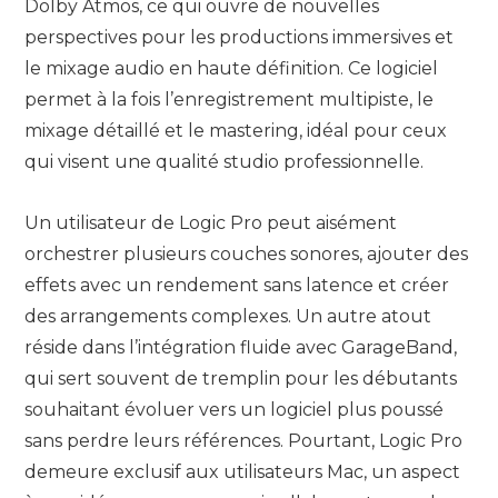
Dolby Atmos, ce qui ouvre de nouvelles
perspectives pour les productions immersives et
le mixage audio en haute définition. Ce logiciel
permet à la fois l’enregistrement multipiste, le
mixage détaillé et le mastering, idéal pour ceux
qui visent une qualité studio professionnelle.
Un utilisateur de Logic Pro peut aisément
orchestrer plusieurs couches sonores, ajouter des
effets avec un rendement sans latence et créer
des arrangements complexes. Un autre atout
réside dans l’intégration fluide avec GarageBand,
qui sert souvent de tremplin pour les débutants
souhaitant évoluer vers un logiciel plus poussé
sans perdre leurs références. Pourtant, Logic Pro
demeure exclusif aux utilisateurs Mac, un aspect