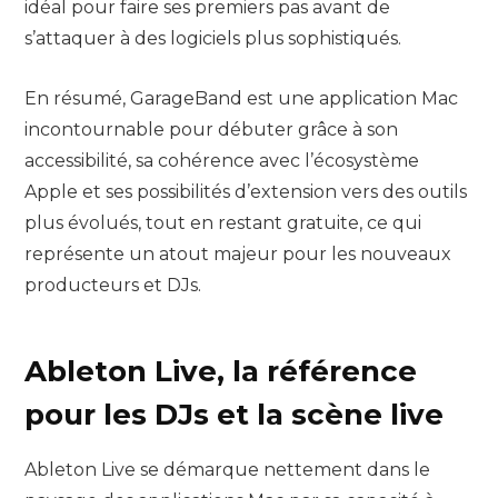
idéal pour faire ses premiers pas avant de
s’attaquer à des logiciels plus sophistiqués.
En résumé, GarageBand est une application Mac
incontournable pour débuter grâce à son
accessibilité, sa cohérence avec l’écosystème
Apple et ses possibilités d’extension vers des outils
plus évolués, tout en restant gratuite, ce qui
représente un atout majeur pour les nouveaux
producteurs et DJs.
Ableton Live, la référence
pour les DJs et la scène live
Ableton Live se démarque nettement dans le