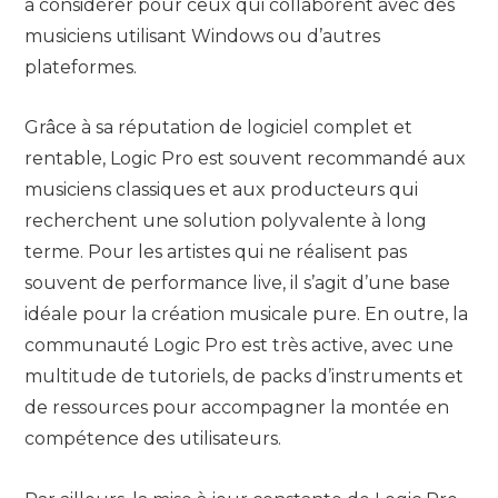
à considérer pour ceux qui collaborent avec des
musiciens utilisant Windows ou d’autres
plateformes.
Grâce à sa réputation de logiciel complet et
rentable, Logic Pro est souvent recommandé aux
musiciens classiques et aux producteurs qui
recherchent une solution polyvalente à long
terme. Pour les artistes qui ne réalisent pas
souvent de performance live, il s’agit d’une base
idéale pour la création musicale pure. En outre, la
communauté Logic Pro est très active, avec une
multitude de tutoriels, de packs d’instruments et
de ressources pour accompagner la montée en
compétence des utilisateurs.