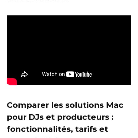
Comparer les solutions Mac
pour DJs et producteurs :
fonctionnalités, tarifs et