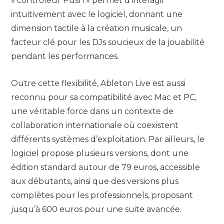
« contrôleur Push » permet d’interagir
intuitivement avec le logiciel, donnant une
dimension tactile à la création musicale, un
facteur clé pour les DJs soucieux de la jouabilité
pendant les performances.
Outre cette flexibilité, Ableton Live est aussi
reconnu pour sa compatibilité avec Mac et PC,
une véritable force dans un contexte de
collaboration internationale où coexistent
différents systèmes d’exploitation. Par ailleurs, le
logiciel propose plusieurs versions, dont une
édition standard autour de 79 euros, accessible
aux débutants, ainsi que des versions plus
complètes pour les professionnels, proposant
jusqu’à 600 euros pour une suite avancée.