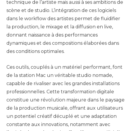
technique de l’artiste mais aussi à ses ambitions de
scène et de studio. L’intégration de ces logiciels
dans le workflow des artistes permet de fluidifier
la production, le mixage et la diffusion en live,
donnant naissance à des performances
dynamiques et des compositions élaborées dans
des conditions optimales.
Ces outils, couplés à un matériel performant, font
de la station Mac un véritable studio nomade,
capable de rivaliser avec les grandes installations
professionnelles. Cette transformation digitale
constitue une révolution majeure dans le paysage
de la production musicale, offrant aux utilisateurs
un potentiel créatif décuplé et une adaptation
constante aux innovations, notamment avec