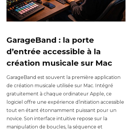
GarageBand : la porte
d’entrée accessible à la
création musicale sur Mac
GarageBand est souvent la première application
de création musicale utilisée sur Mac. Intégré
gratuitement à chaque ordinateur Apple, ce
logiciel offre une expérience d’initiation accessible
tout en étant étonnamment puissant pour un
novice. Son interface intuitive repose sur la
manipulation de boucles, la séquence et