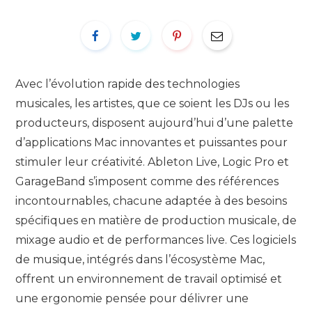
Avec l’évolution rapide des technologies
musicales, les artistes, que ce soient les DJs ou les
producteurs, disposent aujourd’hui d’une palette
d’applications Mac innovantes et puissantes pour
stimuler leur créativité. Ableton Live, Logic Pro et
GarageBand s’imposent comme des références
incontournables, chacune adaptée à des besoins
spécifiques en matière de production musicale, de
mixage audio et de performances live. Ces logiciels
de musique, intégrés dans l’écosystème Mac,
offrent un environnement de travail optimisé et
une ergonomie pensée pour délivrer une