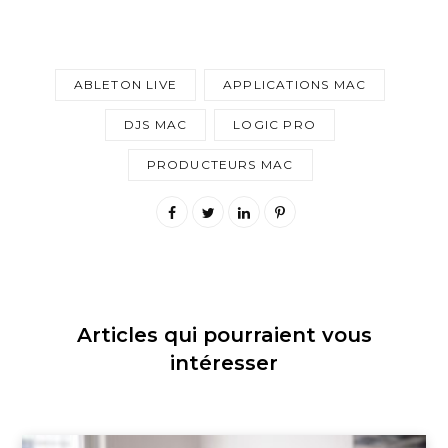
ABLETON LIVE
APPLICATIONS MAC
DJS MAC
LOGIC PRO
PRODUCTEURS MAC
Articles qui pourraient vous
intéresser