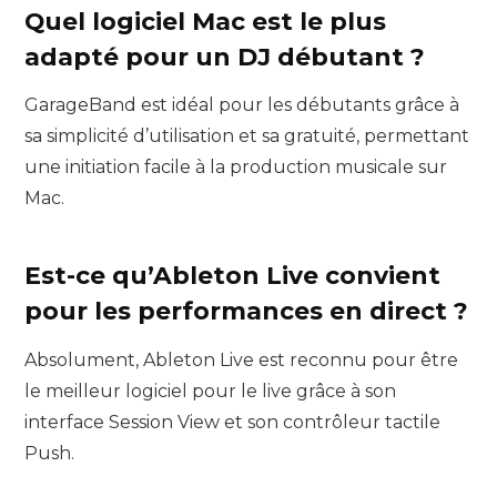
Quel logiciel Mac est le plus
adapté pour un DJ débutant ?
GarageBand est idéal pour les débutants grâce à
sa simplicité d’utilisation et sa gratuité, permettant
une initiation facile à la production musicale sur
Mac.
Est-ce qu’Ableton Live convient
pour les performances en direct ?
Absolument, Ableton Live est reconnu pour être
le meilleur logiciel pour le live grâce à son
interface Session View et son contrôleur tactile
Push.