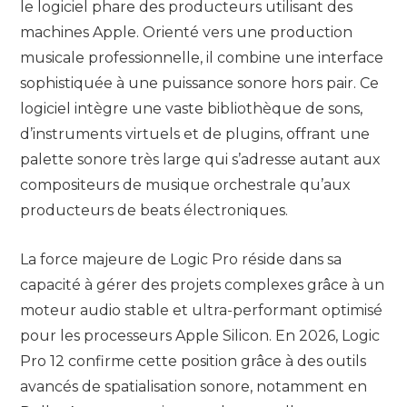
le logiciel phare des producteurs utilisant des
machines Apple. Orienté vers une production
musicale professionnelle, il combine une interface
sophistiquée à une puissance sonore hors pair. Ce
logiciel intègre une vaste bibliothèque de sons,
d’instruments virtuels et de plugins, offrant une
palette sonore très large qui s’adresse autant aux
compositeurs de musique orchestrale qu’aux
producteurs de beats électroniques.
La force majeure de Logic Pro réside dans sa
capacité à gérer des projets complexes grâce à un
moteur audio stable et ultra-performant optimisé
pour les processeurs Apple Silicon. En 2026, Logic
Pro 12 confirme cette position grâce à des outils
avancés de spatialisation sonore, notamment en