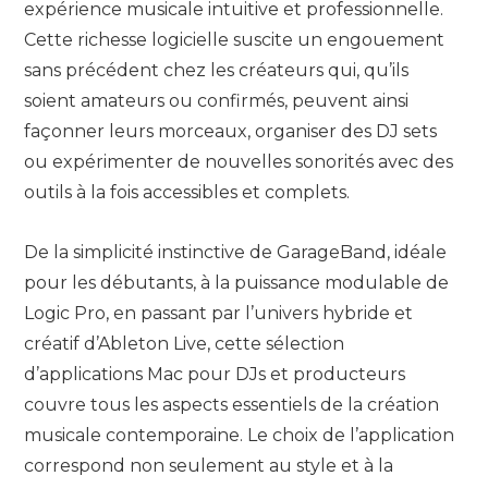
expérience musicale intuitive et professionnelle.
Cette richesse logicielle suscite un engouement
sans précédent chez les créateurs qui, qu’ils
soient amateurs ou confirmés, peuvent ainsi
façonner leurs morceaux, organiser des DJ sets
ou expérimenter de nouvelles sonorités avec des
outils à la fois accessibles et complets.
De la simplicité instinctive de GarageBand, idéale
pour les débutants, à la puissance modulable de
Logic Pro, en passant par l’univers hybride et
créatif d’Ableton Live, cette sélection
d’applications Mac pour DJs et producteurs
couvre tous les aspects essentiels de la création
musicale contemporaine. Le choix de l’application
correspond non seulement au style et à la