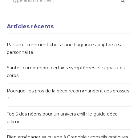
for:
Articles récents
Parfum : comment choisir une fragrance adaptée à sa
personnalité
Santé : comprendre certains symptômes et signaux du
corps
Pourquoi les pros de la déco recommandent ces brosses
?
Top 5 des néons pour un univers chill : le guide déco
ultime
Bien aménager sa cuisine à Grenoble : conseils pratiques