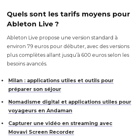
Quels sont les tarifs moyens pour
Ableton Live ?
Ableton Live propose une version standard à
environ 79 euros pour débuter, avec des versions
plus complètes allant jusqu’à 600 euros selon les
besoins avancés.
Milan : applications utiles et outils pour
préparer son séjour
Nomadisme digital et applications utiles pour
voyageurs en Andaman
Capturer une vidéo en streaming avec
Movavi Screen Recorder