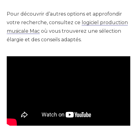
Pour découvrir d’autres options et approfondir
votre recherche, consultez ce
logiciel production
musicale Mac
où vous trouverez une sélection
élargie et des conseils adaptés.