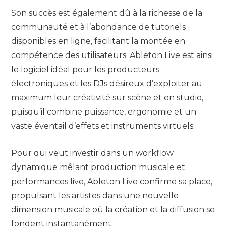
Son succès est également dû à la richesse de la
communauté et à l’abondance de tutoriels
disponibles en ligne, facilitant la montée en
compétence des utilisateurs. Ableton Live est ainsi
le logiciel idéal pour les producteurs
électroniques et les DJs désireux d’exploiter au
maximum leur créativité sur scène et en studio,
puisqu’il combine puissance, ergonomie et un
vaste éventail d’effets et instruments virtuels.
Pour qui veut investir dans un workflow
dynamique mêlant production musicale et
performances live, Ableton Live confirme sa place,
propulsant les artistes dans une nouvelle
dimension musicale où la création et la diffusion se
fondent instantanément.