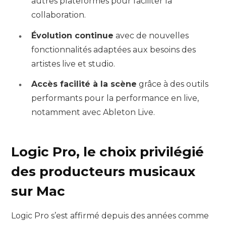
autres plateformes pour faciliter la
collaboration.
Évolution continue
avec de nouvelles
fonctionnalités adaptées aux besoins des
artistes live et studio.
Accès facilité à la scène
grâce à des outils
performants pour la performance en live,
notamment avec Ableton Live.
Logic Pro, le choix privilégié
des producteurs musicaux
sur Mac
Logic Pro s’est affirmé depuis des années comme