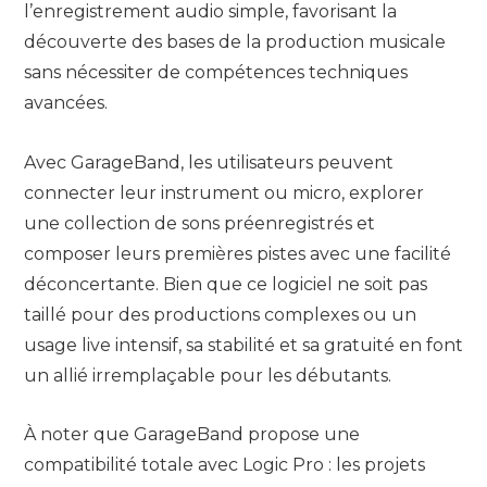
l’enregistrement audio simple, favorisant la
découverte des bases de la production musicale
sans nécessiter de compétences techniques
avancées.
Avec GarageBand, les utilisateurs peuvent
connecter leur instrument ou micro, explorer
une collection de sons préenregistrés et
composer leurs premières pistes avec une facilité
déconcertante. Bien que ce logiciel ne soit pas
taillé pour des productions complexes ou un
usage live intensif, sa stabilité et sa gratuité en font
un allié irremplaçable pour les débutants.
À noter que GarageBand propose une
compatibilité totale avec Logic Pro : les projets